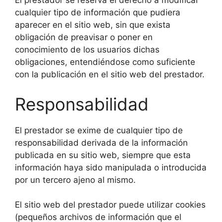
El prestador se reserva el derecho a modificar
cualquier tipo de información que pudiera
aparecer en el sitio web, sin que exista
obligación de preavisar o poner en
conocimiento de los usuarios dichas
obligaciones, entendiéndose como suficiente
con la publicación en el sitio web del prestador.
Responsabilidad
El prestador se exime de cualquier tipo de
responsabilidad derivada de la información
publicada en su sitio web, siempre que esta
información haya sido manipulada o introducida
por un tercero ajeno al mismo.
El sitio web del prestador puede utilizar cookies
(pequeños archivos de información que el