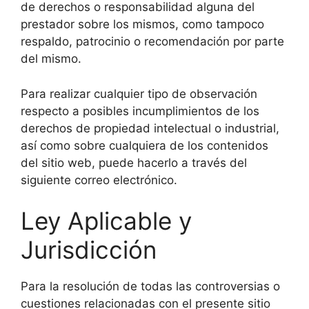
de derechos o responsabilidad alguna del
prestador sobre los mismos, como tampoco
respaldo, patrocinio o recomendación por parte
del mismo.
Para realizar cualquier tipo de observación
respecto a posibles incumplimientos de los
derechos de propiedad intelectual o industrial,
así como sobre cualquiera de los contenidos
del sitio web, puede hacerlo a través del
siguiente correo electrónico.
Ley Aplicable y
Jurisdicción
Para la resolución de todas las controversias o
cuestiones relacionadas con el presente sitio