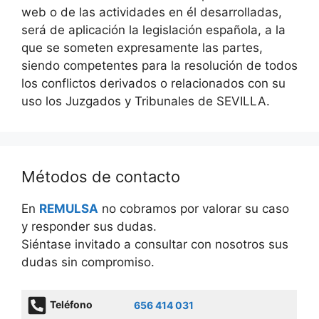
web o de las actividades en él desarrolladas,
será de aplicación la legislación española, a la
que se someten expresamente las partes,
siendo competentes para la resolución de todos
los conflictos derivados o relacionados con su
uso los Juzgados y Tribunales de SEVILLA.
Métodos de contacto
En
REMULSA
no cobramos por valorar su caso
y responder sus dudas.
Siéntase invitado a consultar con nosotros sus
dudas sin compromiso.
Teléfono
656 414 031