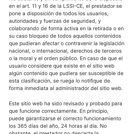
en el art. 11 y 16 de la LSSI-CE, el prestador se
pone a disposición de todos los usuarios,
autoridades y fuerzas de seguridad, y
colaborando de forma activa en la retirada o en
su caso bloqueo de todos aquellos contenidos
que pudieran afectar o contravenir la legislación
nacional, o internacional, derechos de terceros
o la moral y el orden público. En caso de que el
usuario considere que existe en el sitio web
algún contenido que pudiera ser susceptible de
esta clasificación, se ruega lo notifique de
forma inmediata al administrador del sitio web.
Este sitio web ha sido revisado y probado para
que funcione correctamente. En principio,
puede garantizarse el correcto funcionamiento
los 365 días del año, 24 horas al día. No
obstante, el prestador no descarta la