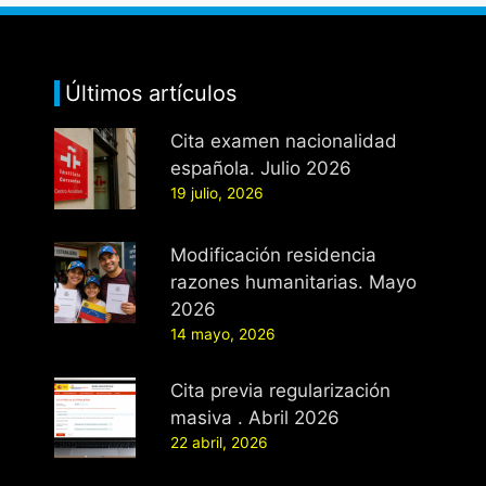
Últimos artículos
Cita examen nacionalidad
española. Julio 2026
19 julio, 2026
Modificación residencia
razones humanitarias. Mayo
2026
14 mayo, 2026
Cita previa regularización
masiva . Abril 2026
22 abril, 2026