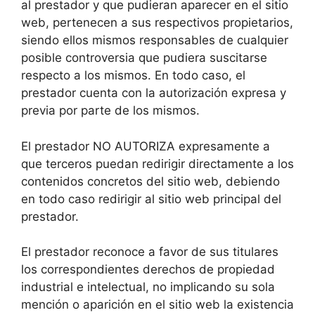
al prestador y que pudieran aparecer en el sitio
web, pertenecen a sus respectivos propietarios,
siendo ellos mismos responsables de cualquier
posible controversia que pudiera suscitarse
respecto a los mismos. En todo caso, el
prestador cuenta con la autorización expresa y
previa por parte de los mismos.
El prestador NO AUTORIZA expresamente a
que terceros puedan redirigir directamente a los
contenidos concretos del sitio web, debiendo
en todo caso redirigir al sitio web principal del
prestador.
El prestador reconoce a favor de sus titulares
los correspondientes derechos de propiedad
industrial e intelectual, no implicando su sola
mención o aparición en el sitio web la existencia