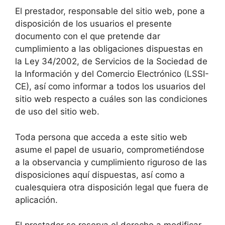
El prestador, responsable del sitio web, pone a
disposición de los usuarios el presente
documento con el que pretende dar
cumplimiento a las obligaciones dispuestas en
la Ley 34/2002, de Servicios de la Sociedad de
la Información y del Comercio Electrónico (LSSI-
CE), así como informar a todos los usuarios del
sitio web respecto a cuáles son las condiciones
de uso del sitio web.
Toda persona que acceda a este sitio web
asume el papel de usuario, comprometiéndose
a la observancia y cumplimiento riguroso de las
disposiciones aquí dispuestas, así como a
cualesquiera otra disposición legal que fuera de
aplicación.