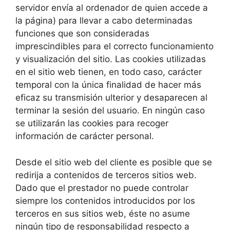
servidor envía al ordenador de quien accede a
la página) para llevar a cabo determinadas
funciones que son consideradas
imprescindibles para el correcto funcionamiento
y visualización del sitio. Las cookies utilizadas
en el sitio web tienen, en todo caso, carácter
temporal con la única finalidad de hacer más
eficaz su transmisión ulterior y desaparecen al
terminar la sesión del usuario. En ningún caso
se utilizarán las cookies para recoger
información de carácter personal.
Desde el sitio web del cliente es posible que se
redirija a contenidos de terceros sitios web.
Dado que el prestador no puede controlar
siempre los contenidos introducidos por los
terceros en sus sitios web, éste no asume
ningún tipo de responsabilidad respecto a