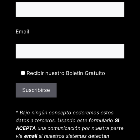
Email
Recibir nuestro Boletín Gratuito
* Bajo ningún concepto cederemos estos
datos a terceros. Usando este formulario
SI
ACEPTA
una comunicación por nuestra parte
vía
email
si nuestros sistemas detectan