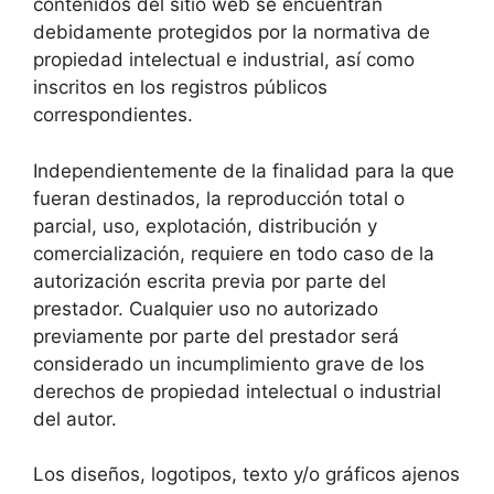
contenidos del sitio web se encuentran
debidamente protegidos por la normativa de
propiedad intelectual e industrial, así como
inscritos en los registros públicos
correspondientes.
Independientemente de la finalidad para la que
fueran destinados, la reproducción total o
parcial, uso, explotación, distribución y
comercialización, requiere en todo caso de la
autorización escrita previa por parte del
prestador. Cualquier uso no autorizado
previamente por parte del prestador será
considerado un incumplimiento grave de los
derechos de propiedad intelectual o industrial
del autor.
Los diseños, logotipos, texto y/o gráficos ajenos