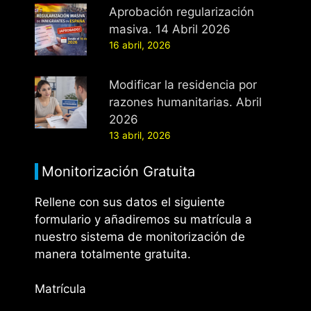
Aprobación regularización
masiva. 14 Abril 2026
16 abril, 2026
Modificar la residencia por
razones humanitarias. Abril
2026
13 abril, 2026
Monitorización Gratuita
Rellene con sus datos el siguiente
formulario y añadiremos su matrícula a
nuestro sistema de monitorización de
manera totalmente gratuita.
Matrícula