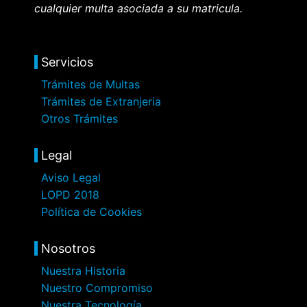
cualquier multa asociada a su matricula.
Servicios
Trámites de Multas
Trámites de Extranjeria
Otros Trámites
Legal
Aviso Legal
LOPD 2018
Política de Cookies
Nosotros
Nuestra Historia
Nuestro Compromiso
Nuestra Tecnología