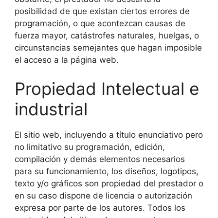
posibilidad de que existan ciertos errores de
programación, o que acontezcan causas de
fuerza mayor, catástrofes naturales, huelgas, o
circunstancias semejantes que hagan imposible
el acceso a la página web.
Propiedad Intelectual e
industrial
El sitio web, incluyendo a título enunciativo pero
no limitativo su programación, edición,
compilación y demás elementos necesarios
para su funcionamiento, los diseños, logotipos,
texto y/o gráficos son propiedad del prestador o
en su caso dispone de licencia o autorización
expresa por parte de los autores. Todos los