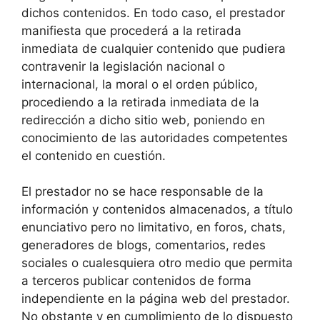
dichos contenidos. En todo caso, el prestador
manifiesta que procederá a la retirada
inmediata de cualquier contenido que pudiera
contravenir la legislación nacional o
internacional, la moral o el orden público,
procediendo a la retirada inmediata de la
redirección a dicho sitio web, poniendo en
conocimiento de las autoridades competentes
el contenido en cuestión.
El prestador no se hace responsable de la
información y contenidos almacenados, a título
enunciativo pero no limitativo, en foros, chats,
generadores de blogs, comentarios, redes
sociales o cualesquiera otro medio que permita
a terceros publicar contenidos de forma
independiente en la página web del prestador.
No obstante y en cumplimiento de lo dispuesto