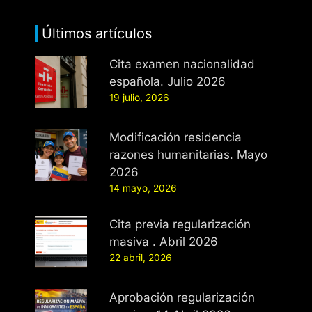
Últimos artículos
Cita examen nacionalidad
española. Julio 2026
19 julio, 2026
Modificación residencia
razones humanitarias. Mayo
2026
14 mayo, 2026
Cita previa regularización
masiva . Abril 2026
22 abril, 2026
Aprobación regularización