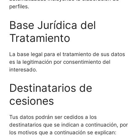
perfiles.
Base Jurídica del
Tratamiento
La base legal para el tratamiento de sus datos
es la legitimación por consentimiento del
interesado.
Destinatarios de
cesiones
Tus datos podrán ser cedidos a los
destinatarios que se indican a continuación, por
los motivos que a continuación se explican: