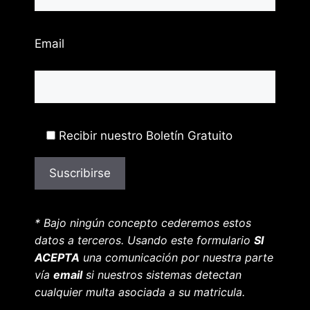
Email
Recibir nuestro Boletín Gratuito
* Bajo ningún concepto cederemos estos
datos a terceros. Usando este formulario
SI
ACEPTA
una comunicación por nuestra parte
vía
email
si nuestros sistemas detectan
cualquier multa asociada a su matricula.