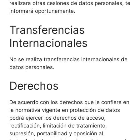
realizara otras cesiones de datos personales, te
informará oportunamente.
Transferencias
Internacionales
No se realiza transferencias internacionales de
datos personales.
Derechos
De acuerdo con los derechos que le confiere en
la normativa vigente en protección de datos
podrá ejercer los derechos de acceso,
rectificación, limitación de tratamiento,
supresión, portabilidad y oposición al