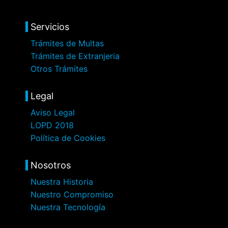
Servicios
Trámites de Multas
Trámites de Extranjeria
Otros Trámites
Legal
Aviso Legal
LOPD 2018
Política de Cookies
Nosotros
Nuestra Historia
Nuestro Compromiso
Nuestra Tecnología