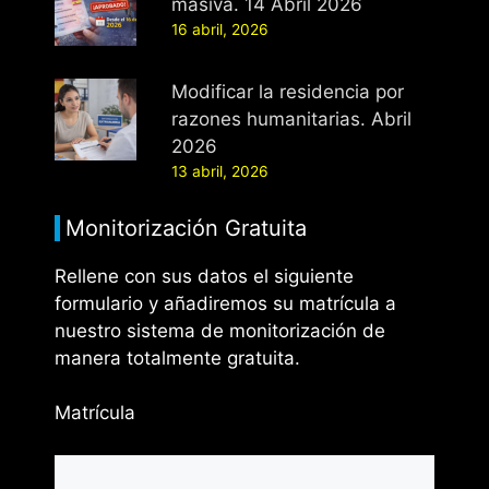
masiva. 14 Abril 2026
16 abril, 2026
Modificar la residencia por
razones humanitarias. Abril
2026
13 abril, 2026
Monitorización Gratuita
Rellene con sus datos el siguiente
formulario y añadiremos su matrícula a
nuestro sistema de monitorización de
manera totalmente gratuita.
Matrícula