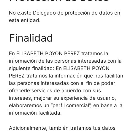
No existe Delegado de protección de datos en
esta entidad.
Finalidad
En ELISABETH POYON PEREZ tratamos la
información de las personas interesadas con la
siguiente finalidad: En ELISABETH POYON
PEREZ tratamos la información que nos facilitan
las personas interesadas con el fin de poder
ofrecerle servicios de acuerdo con sus
intereses, mejorar su experiencia de usuario,
elaboraremos un “perfil comercial”, en base a la
información facilitada.
Adicionalmente, también tratamos tus datos