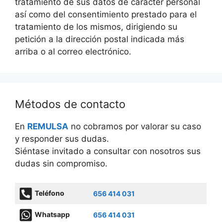
tratamiento de sus datos de carácter personal
así como del consentimiento prestado para el
tratamiento de los mismos, dirigiendo su
petición a la dirección postal indicada más
arriba o al correo electrónico.
Métodos de contacto
En
REMULSA
no cobramos por valorar su caso
y responder sus dudas.
Siéntase invitado a consultar con nosotros sus
dudas sin compromiso.
Teléfono
656 414 031
Whatsapp
656 414 031