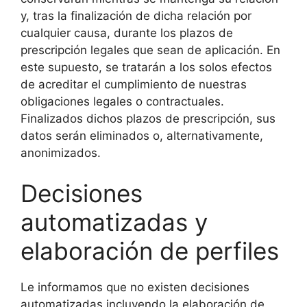
y, tras la finalización de dicha relación por
cualquier causa, durante los plazos de
prescripción legales que sean de aplicación. En
este supuesto, se tratarán a los solos efectos
de acreditar el cumplimiento de nuestras
obligaciones legales o contractuales.
Finalizados dichos plazos de prescripción, sus
datos serán eliminados o, alternativamente,
anonimizados.
Decisiones
automatizadas y
elaboración de perfiles
Le informamos que no existen decisiones
automatizadas incluyendo la elaboración de