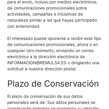
para el envío, incluso por medios electrónicos,
de comunicaciones promocionales sobre
actividades, campañas e iniciativas de
naturaleza similar a las que hayas participado
con anterioridad.
El interesado puede oponerse a recibir este tipo
de comunicaciones promocionales, ahora o en
cualquier otro momento, enviando un correo
electrónico a la dirección electrónica de
INFORMACION@REMULSA.ES o dirigiendo una
solicitud a nuestra dirección postal.
Plazo de Conservación
El plazo de conservación de sus datos
personales será de: Sus datos personales se
conservarán mientras se mantenga su relación