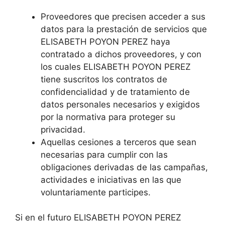
Proveedores que precisen acceder a sus
datos para la prestación de servicios que
ELISABETH POYON PEREZ haya
contratado a dichos proveedores, y con
los cuales ELISABETH POYON PEREZ
tiene suscritos los contratos de
confidencialidad y de tratamiento de
datos personales necesarios y exigidos
por la normativa para proteger su
privacidad.
Aquellas cesiones a terceros que sean
necesarias para cumplir con las
obligaciones derivadas de las campañas,
actividades e iniciativas en las que
voluntariamente participes.
Si en el futuro ELISABETH POYON PEREZ