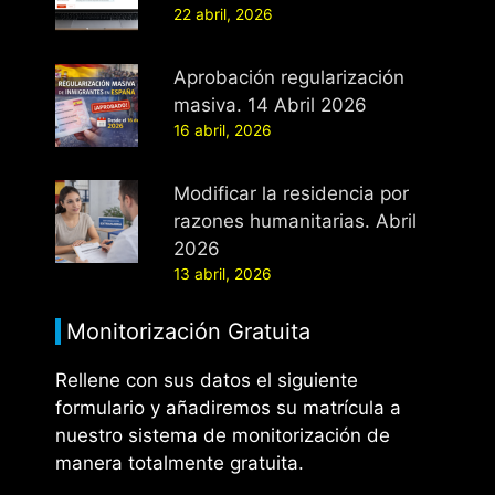
22 abril, 2026
Aprobación regularización
masiva. 14 Abril 2026
16 abril, 2026
Modificar la residencia por
razones humanitarias. Abril
2026
13 abril, 2026
Monitorización Gratuita
Rellene con sus datos el siguiente
formulario y añadiremos su matrícula a
nuestro sistema de monitorización de
manera totalmente gratuita.