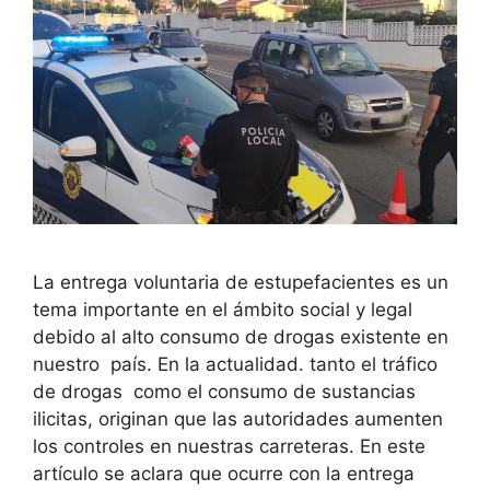
La entrega voluntaria de estupefacientes es un
tema importante en el ámbito social y legal
debido al alto consumo de drogas existente en
nuestro país. En la actualidad. tanto el tráfico
de drogas como el consumo de sustancias
ilicitas, originan que las autoridades aumenten
los controles en nuestras carreteras. En este
artículo se aclara que ocurre con la entrega