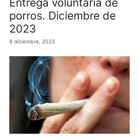
Entrega voluntaria de
porros. Diciembre de
2023
8 diciembre, 2023