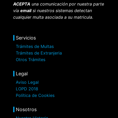
ACEPTA
una comunicación por nuestra parte
vía
email
si nuestros sistemas detectan
cualquier multa asociada a su matricula.
Servicios
Trámites de Multas
Trámites de Extranjeria
Otros Trámites
Legal
Aviso Legal
LOPD 2018
Política de Cookies
Nosotros