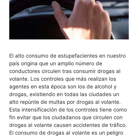
El alto consumo de estupefacientes en nuestro
país origina que un amplio número de
conductores circulen tras consumir drogas al
volante. Los controles que más realizan los
agentes en esta época son los de alcohol y
drogas, existiendo en todas las ciudades un
alto repùnte de multas por drogas al volante.
Esta intensificación de los controles tiene como
fin evitar que los ciudadanos que circulen con
drogas al volante causen accidentes de tráfico.
El consumo de drogas al volante es un peligro