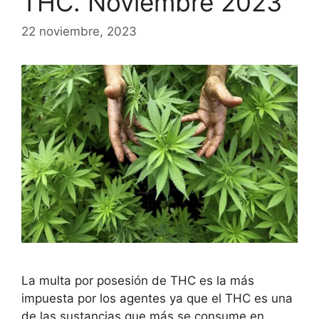
THC. Noviembre 2023
22 noviembre, 2023
La multa por posesión de THC es la más
impuesta por los agentes ya que el THC es una
de las sustancias que más se consume en