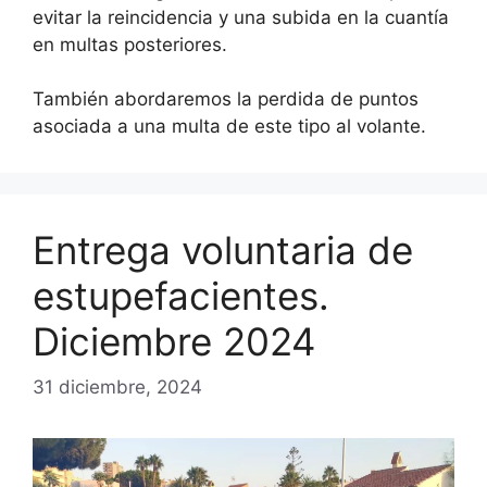
evitar la reincidencia y una subida en la cuantía
en multas posteriores.
También abordaremos la perdida de puntos
asociada a una multa de este tipo al volante.
Entrega voluntaria de
estupefacientes.
Diciembre 2024
31 diciembre, 2024