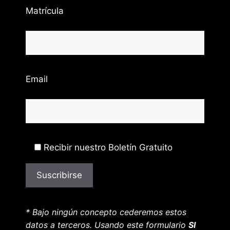
Matrícula
Email
Recibir nuestro Boletín Gratuito
* Bajo ningún concepto cederemos estos
datos a terceros. Usando este formulario
SI