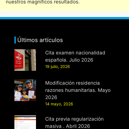
nuestros magníficos resultados.
Últimos artículos
Cita examen nacionalidad
española. Julio 2026
19 julio, 2026
Modificación residencia
razones humanitarias. Mayo
2026
14 mayo, 2026
Cita previa regularización
masiva . Abril 2026