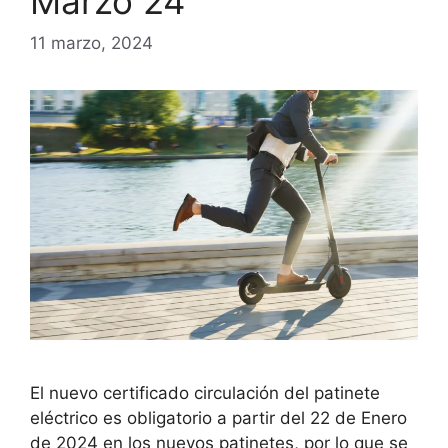
Marzo 24
11 marzo, 2024
El nuevo certificado circulación del patinete
eléctrico es obligatorio a partir del 22 de Enero
de 2024 en los nuevos patinetes, por lo que se