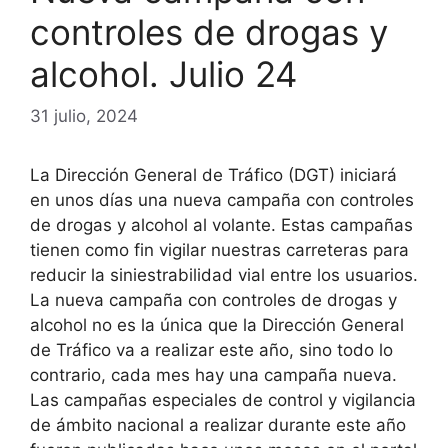
controles de drogas y
alcohol. Julio 24
31 julio, 2024
La Dirección General de Tráfico (DGT) iniciará
en unos días una nueva campaña con controles
de drogas y alcohol al volante. Estas campañas
tienen como fin vigilar nuestras carreteras para
reducir la siniestrabilidad vial entre los usuarios.
La nueva campaña con controles de drogas y
alcohol no es la única que la Dirección General
de Tráfico va a realizar este año, sino todo lo
contrario, cada mes hay una campaña nueva.
Las campañas especiales de control y vigilancia
de ámbito nacional a realizar durante este año