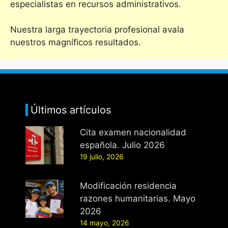
especialistas en recursos administrativos.
Nuestra larga trayectoria profesional avala
nuestros magníficos resultados.
Últimos artículos
Cita examen nacionalidad
española. Julio 2026
19 julio, 2026
Modificación residencia
razones humanitarias. Mayo
2026
14 mayo, 2026