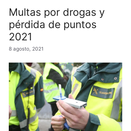
Multas por drogas y
pérdida de puntos
2021
8 agosto, 2021