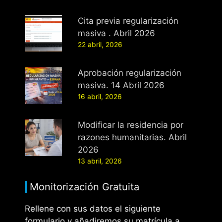
Cita previa regularización
masiva . Abril 2026
22 abril, 2026
Aprobación regularización
masiva. 14 Abril 2026
16 abril, 2026
Modificar la residencia por
razones humanitarias. Abril
2026
13 abril, 2026
Monitorización Gratuita
Rellene con sus datos el siguiente
formulario y añadiremos su matrícula a