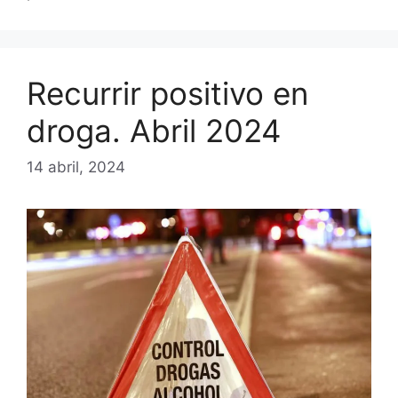
Recurrir positivo en
droga. Abril 2024
14 abril, 2024