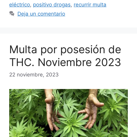
eléctrico
,
positivo drogas
,
recurrir multa
Deja un comentario
Multa por posesión de
THC. Noviembre 2023
22 noviembre, 2023