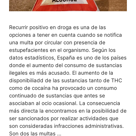
Recurrir positivo en droga es una de las
opciones a tener en cuenta cuando se notifica
una multa por circular con presencia de
estupefacientes en el organismo. Según los
datos estadísticos, España es uno de los países
donde el aumento del consumo de sustancias
ilegales es más acusado. El aumento de la
disponibiliadd de las sustancias tanto de THC
como de cocaína ha provocado un consumo
continuado de sustancias que antes se
asociaban al ocio ocasional. La consecuencia
más directa la encontramos en la posibilidad de
ser sancionados por realizar actividades que
son consideradas infracciones administrativas.
Son dos las multas …