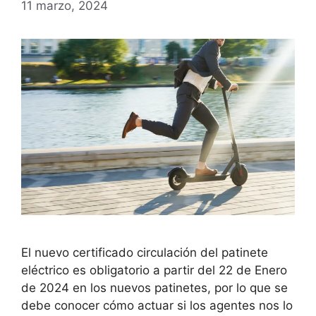
11 marzo, 2024
El nuevo certificado circulación del patinete
eléctrico es obligatorio a partir del 22 de Enero
de 2024 en los nuevos patinetes, por lo que se
debe conocer cómo actuar si los agentes nos lo