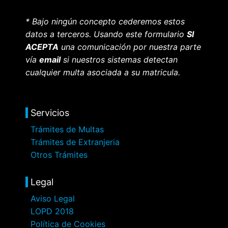
* Bajo ningún concepto cederemos estos
datos a terceros. Usando este formulario
SI
ACEPTA
una comunicación por nuestra parte
vía
email
si nuestros sistemas detectan
cualquier multa asociada a su matricula.
Servicios
Trámites de Multas
Trámites de Extranjeria
Otros Trámites
Legal
Aviso Legal
LOPD 2018
Política de Cookies