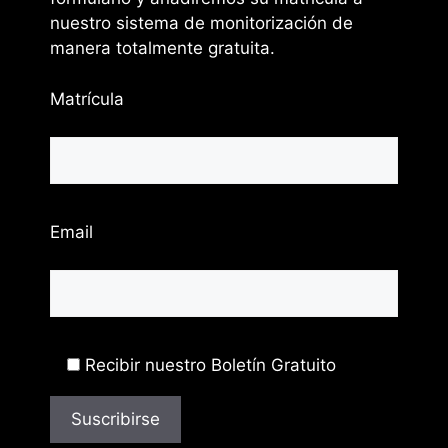
nuestro sistema de monitorización de
manera totalmente gratuita.
Matrícula
Email
Recibir nuestro Boletín Gratuito