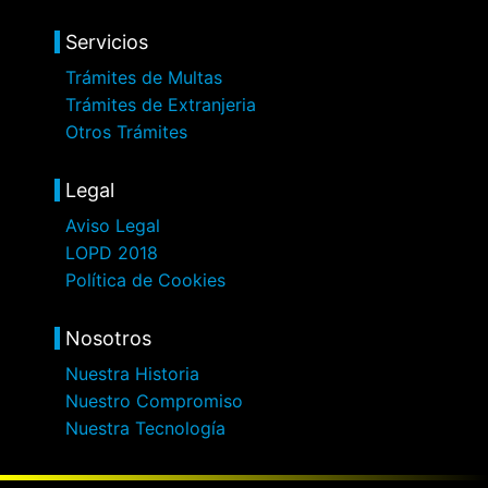
Servicios
Trámites de Multas
Trámites de Extranjeria
Otros Trámites
Legal
Aviso Legal
LOPD 2018
Política de Cookies
Nosotros
Nuestra Historia
Nuestro Compromiso
Nuestra Tecnología