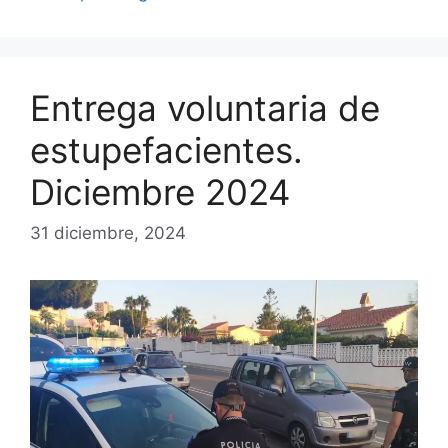
Entrega voluntaria de
estupefacientes.
Diciembre 2024
31 diciembre, 2024