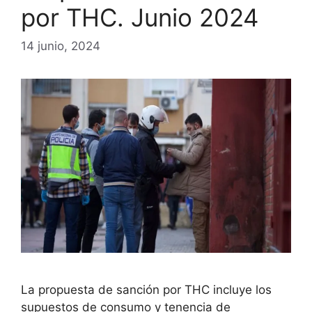
por THC. Junio 2024
14 junio, 2024
La propuesta de sanción por THC incluye los
supuestos de consumo y tenencia de