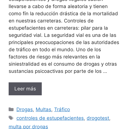
llevarse a cabo de forma aleatoria y tienen
como fín la reducción drástica de la mortalidad
en nuestras carreteras. Controles de
estupefacientes en carreteras: pilar para la
seguridad vial. La seguridad vial es una de las
principales preocuopaciones de las autoridades
de tráfico en todo el mundo. Uno de los
factores de riesgo más relevantes en la
siniestralidad es el consumo de drogas y otras
sustancias psicoactivas por parte de los …
Leer más
Categorías
Drogas
,
Multas
,
Tráfico
Etiquetas
controles de estupefacientes
,
drogotest
,
multa por drogas