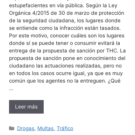
estupefacientes en vía pública. Según la Ley
Orgánica 4/2015 de 30 de marzo de protección
de la seguridad ciudadana, los lugares donde
se entiende como la infracción están tasados.
Por este motivo, conocer cuáles son los lugares
donde sí se puede tener o consumir evitará la
entrega de la propuesta de sanción por THC. La
propuesta de sanción pone en conocimiento del
ciudadano las actuaciones realizadas, pero no
en todos los casos ocurre igual, ya que es muy
común que los agentes no la entreguen. ¿Qué
…
Leer más
Categorías
Drogas
,
Multas
,
Tráfico