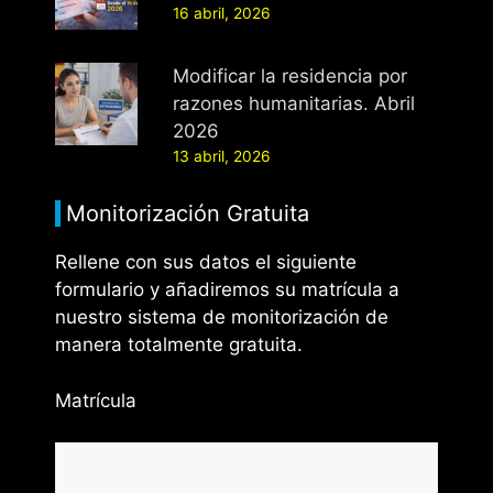
16 abril, 2026
Modificar la residencia por
razones humanitarias. Abril
2026
13 abril, 2026
Monitorización Gratuita
Rellene con sus datos el siguiente
formulario y añadiremos su matrícula a
nuestro sistema de monitorización de
manera totalmente gratuita.
Matrícula