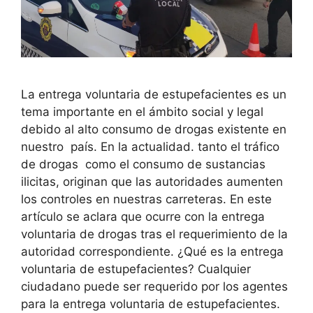
La entrega voluntaria de estupefacientes es un
tema importante en el ámbito social y legal
debido al alto consumo de drogas existente en
nuestro país. En la actualidad. tanto el tráfico
de drogas como el consumo de sustancias
ilicitas, originan que las autoridades aumenten
los controles en nuestras carreteras. En este
artículo se aclara que ocurre con la entrega
voluntaria de drogas tras el requerimiento de la
autoridad correspondiente. ¿Qué es la entrega
voluntaria de estupefacientes? Cualquier
ciudadano puede ser requerido por los agentes
para la entrega voluntaria de estupefacientes.