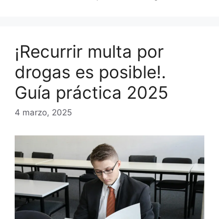
¡Recurrir multa por
drogas es posible!.
Guía práctica 2025
4 marzo, 2025