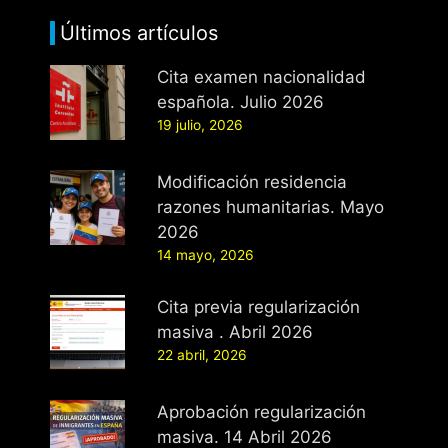
Últimos artículos
Cita examen nacionalidad
española. Julio 2026
19 julio, 2026
Modificación residencia
razones humanitarias. Mayo
2026
14 mayo, 2026
Cita previa regularización
masiva . Abril 2026
22 abril, 2026
Aprobación regularización
masiva. 14 Abril 2026