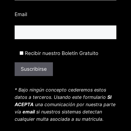
Email
Recibir nuestro Boletín Gratuito
* Bajo ningún concepto cederemos estos
datos a terceros. Usando este formulario
SI
ACEPTA
una comunicación por nuestra parte
vía
email
si nuestros sistemas detectan
cualquier multa asociada a su matricula.