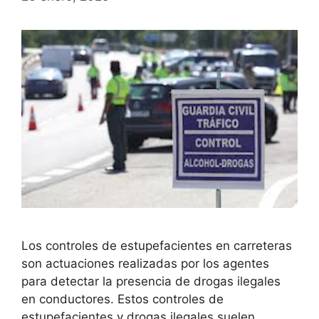
Los controles de estupefacientes en carreteras
son actuaciones realizadas por los agentes
para detectar la presencia de drogas ilegales
en conductores. Estos controles de
estupefacientes y drogas ilegales suelen