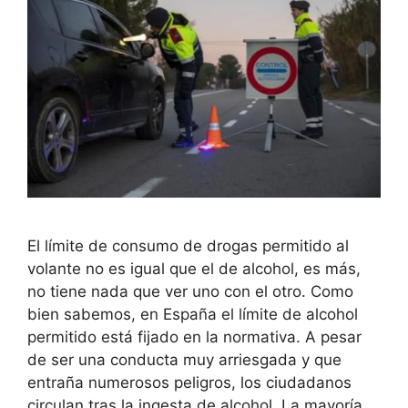
El límite de consumo de drogas permitido al
volante no es igual que el de alcohol, es más,
no tiene nada que ver uno con el otro. Como
bien sabemos, en España el límite de alcohol
permitido está fijado en la normativa. A pesar
de ser una conducta muy arriesgada y que
entraña numerosos peligros, los ciudadanos
circulan tras la ingesta de alcohol. La mayoría