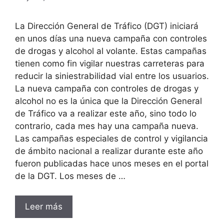
La Dirección General de Tráfico (DGT) iniciará
en unos días una nueva campaña con controles
de drogas y alcohol al volante. Estas campañas
tienen como fin vigilar nuestras carreteras para
reducir la siniestrabilidad vial entre los usuarios.
La nueva campaña con controles de drogas y
alcohol no es la única que la Dirección General
de Tráfico va a realizar este año, sino todo lo
contrario, cada mes hay una campaña nueva.
Las campañas especiales de control y vigilancia
de ámbito nacional a realizar durante este año
fueron publicadas hace unos meses en el portal
de la DGT. Los meses de …
Leer más