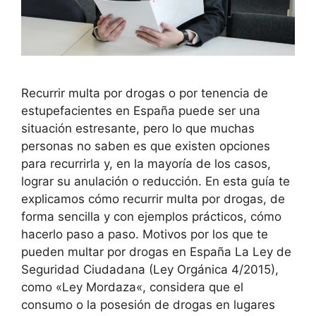
Recurrir multa por drogas o por tenencia de
estupefacientes en España puede ser una
situación estresante, pero lo que muchas
personas no saben es que existen opciones
para recurrirla y, en la mayoría de los casos,
lograr su anulación o reducción. En esta guía te
explicamos cómo recurrir multa por drogas, de
forma sencilla y con ejemplos prácticos, cómo
hacerlo paso a paso. Motivos por los que te
pueden multar por drogas en España La Ley de
Seguridad Ciudadana (Ley Orgánica 4/2015),
como «Ley Mordaza«, considera que el
consumo o la posesión de drogas en lugares