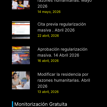
razones humanitarias. Mayo
2026
14 mayo, 2026
Cita previa regularización
masiva . Abril 2026
22 abril, 2026
Aprobación regularización
masiva. 14 Abril 2026
16 abril, 2026
Modificar la residencia por
razones humanitarias. Abril
2026
13 abril, 2026
Monitorización Gratuita