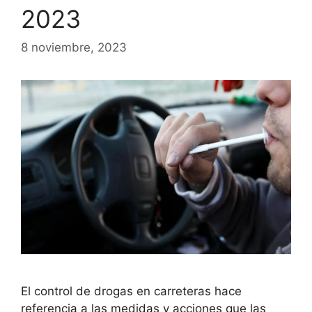
2023
8 noviembre, 2023
El control de drogas en carreteras hace
referencia a las medidas y acciones que las