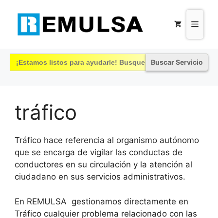
Saltar
al
Menú
contenido
Buscar:
tráfico
Tráfico hace referencia al organismo autónomo
que se encarga de vigilar las conductas de
conductores en su circulación y la atención al
ciudadano en sus servicios administrativos.
En REMULSA gestionamos directamente en
Tráfico cualquier problema relacionado con las