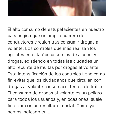
El alto consumo de estupefacientes en nuestro
país origina que un amplio número de
conductores circulen tras consumir drogas al
volante. Los controles que más realizan los
agentes en esta época son los de alcohol y
drogas, existiendo en todas las ciudades un
alto repùnte de multas por drogas al volante.
Esta intensificación de los controles tiene como
fin evitar que los ciudadanos que circulen con
drogas al volante causen accidentes de tráfico.
El consumo de drogas al volante es un peligro
para todos los usuarios y, en ocasiones, suele
finalizar con un resultado mortal. Como ya
hemos indicado en …