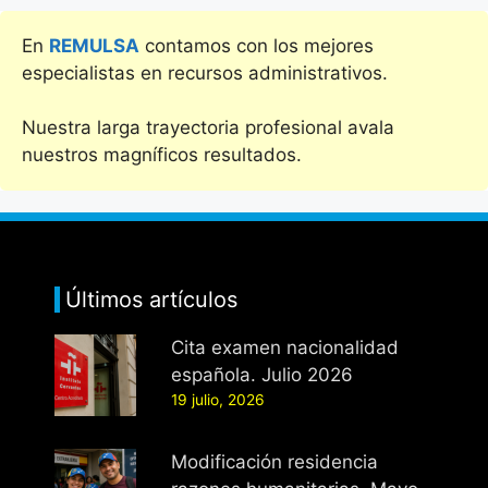
En
REMULSA
contamos con los mejores
especialistas en recursos administrativos.
Nuestra larga trayectoria profesional avala
nuestros magníficos resultados.
Últimos artículos
Cita examen nacionalidad
española. Julio 2026
19 julio, 2026
Modificación residencia