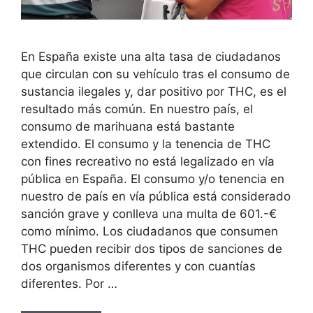
En España existe una alta tasa de ciudadanos
que circulan con su vehículo tras el consumo de
sustancia ilegales y, dar positivo por THC, es el
resultado más común. En nuestro país, el
consumo de marihuana está bastante
extendido. El consumo y la tenencia de THC
con fines recreativo no está legalizado en vía
pública en España. El consumo y/o tenencia en
nuestro de país en vía pública está considerado
sanción grave y conlleva una multa de 601.-€
como mínimo. Los ciudadanos que consumen
THC pueden recibir dos tipos de sanciones de
dos organismos diferentes y con cuantías
diferentes. Por …