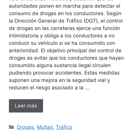
autoridades ponen en marcha para detectar el
consumo de drogas en los conductores. Según
la Dirección General de Tráfico (DGT), el control
de drogas en las carreteras ejerce una función
intimidatoria y obliga a los conductores a no
conducir su vehículo si se ha consumido con
anterioridad. El objetivo principal del control de
drogas es evitar que los conductores que hayan
consumido alguna sustancia ilegal circulen
pudiendo provocar accidentes. Estas medidas
suponen una mejora en la seguridad vial y
reducen el riesgo asociado a la …
Leer más
Categorías
Drogas
,
Multas
,
Tráfico