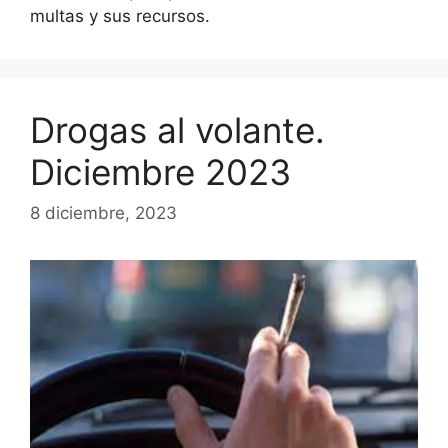
multas y sus recursos.
Drogas al volante.
Diciembre 2023
8 diciembre, 2023