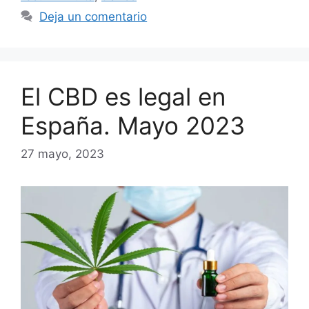
Deja un comentario
El CBD es legal en
España. Mayo 2023
27 mayo, 2023