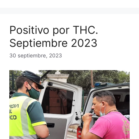
Positivo por THC.
Septiembre 2023
30 septiembre, 2023