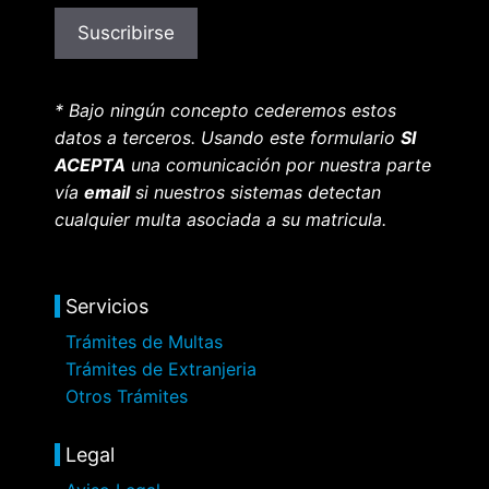
* Bajo ningún concepto cederemos estos
datos a terceros. Usando este formulario
SI
ACEPTA
una comunicación por nuestra parte
vía
email
si nuestros sistemas detectan
cualquier multa asociada a su matricula.
Servicios
Trámites de Multas
Trámites de Extranjeria
Otros Trámites
Legal