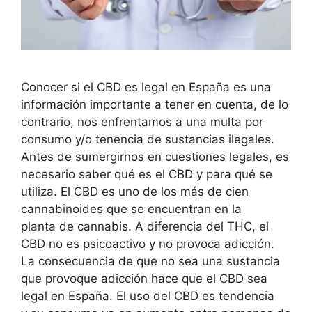
Conocer si el CBD es legal en España es una
información importante a tener en cuenta, de lo
contrario, nos enfrentamos a una multa por
consumo y/o tenencia de sustancias ilegales.
Antes de sumergirnos en cuestiones legales, es
necesario saber qué es el CBD y para qué se
utiliza. El CBD es uno de los más de cien
cannabinoides que se encuentran en la
planta de cannabis. A diferencia del THC, el
CBD no es psicoactivo y no provoca adicción.
La consecuencia de que no sea una sustancia
que provoque adicción hace que el CBD sea
legal en España. El uso del CBD es tendencia