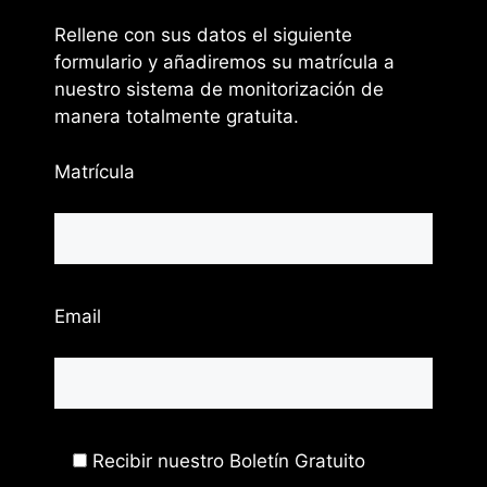
Rellene con sus datos el siguiente
formulario y añadiremos su matrícula a
nuestro sistema de monitorización de
manera totalmente gratuita.
Matrícula
Email
Recibir nuestro Boletín Gratuito