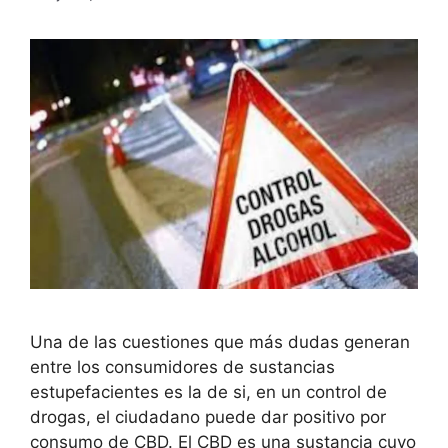
Una de las cuestiones que más dudas generan
entre los consumidores de sustancias
estupefacientes es la de si, en un control de
drogas, el ciudadano puede dar positivo por
consumo de CBD. El CBD es una sustancia cuyo