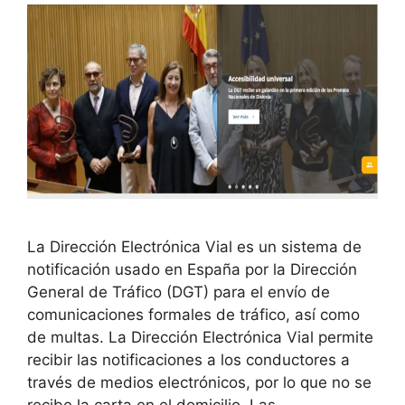
La Dirección Electrónica Vial es un sistema de
notificación usado en España por la Dirección
General de Tráfico (DGT) para el envío de
comunicaciones formales de tráfico, así como
de multas. La Dirección Electrónica Vial permite
recibir las notificaciones a los conductores a
través de medios electrónicos, por lo que no se