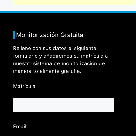
Monitorización Gratuita
Rellene con sus datos el siguiente
formulario y añadiremos su matrícula a
nuestro sistema de monitorización de
manera totalmente gratuita.
Matrícula
Email