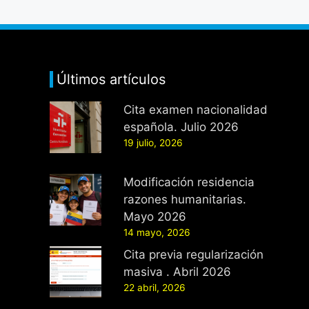
Últimos artículos
Cita examen nacionalidad
española. Julio 2026
19 julio, 2026
Modificación residencia
razones humanitarias.
Mayo 2026
14 mayo, 2026
Cita previa regularización
masiva . Abril 2026
22 abril, 2026