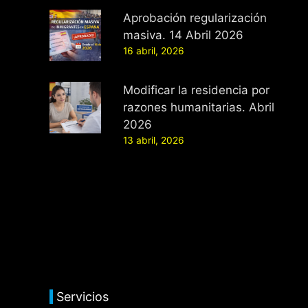
Aprobación regularización
masiva. 14 Abril 2026
16 abril, 2026
Modificar la residencia por
razones humanitarias. Abril
2026
13 abril, 2026
Servicios