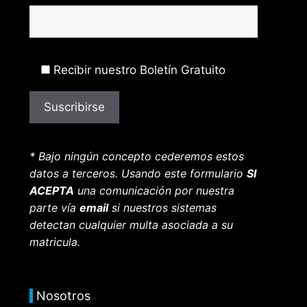
Recibir nuestro Boletín Gratuito
* Bajo ningún concepto cederemos estos
datos a terceros. Usando este formulario
SI
ACEPTA
una comunicación por nuestra
parte vía
email
si nuestros sistemas
detectan cualquier multa asociada a su
matricula.
Nosotros