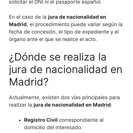
solicitar el DNI ni el pasaporte español.
En el caso de la
jura de nacionalidad en
Madrid
, el procedimiento puede variar según la
fecha de concesión, el tipo de expediente y el
órgano ante el que se realice el acto.
¿Dónde se realiza la
jura de nacionalidad en
Madrid?
Actualmente, existen dos vías principales para
realizar la
jura de nacionalidad en Madrid
:
Registro Civil
correspondiente al
domicilio del interesado.