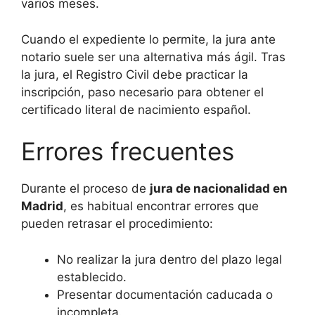
varios meses.
Cuando el expediente lo permite, la jura ante
notario suele ser una alternativa más ágil. Tras
la jura, el Registro Civil debe practicar la
inscripción, paso necesario para obtener el
certificado literal de nacimiento español.
Errores frecuentes
Durante el proceso de
jura de nacionalidad en
Madrid
, es habitual encontrar errores que
pueden retrasar el procedimiento:
No realizar la jura dentro del plazo legal
establecido.
Presentar documentación caducada o
incompleta.