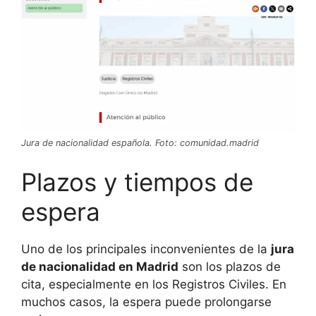
Jura de nacionalidad española. Foto: comunidad.madrid
Plazos y tiempos de
espera
Uno de los principales inconvenientes de la
jura
de nacionalidad en Madrid
son los plazos de
cita, especialmente en los Registros Civiles. En
muchos casos, la espera puede prolongarse