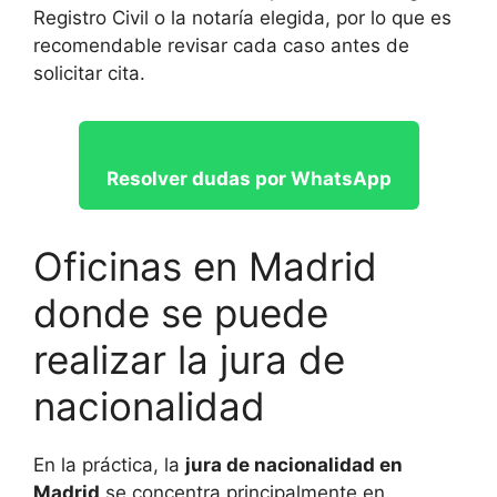
Registro Civil o la notaría elegida, por lo que es
recomendable revisar cada caso antes de
solicitar cita.
Resolver dudas por WhatsApp
Oficinas en Madrid
donde se puede
realizar la jura de
nacionalidad
En la práctica, la
jura de nacionalidad en
Madrid
se concentra principalmente en