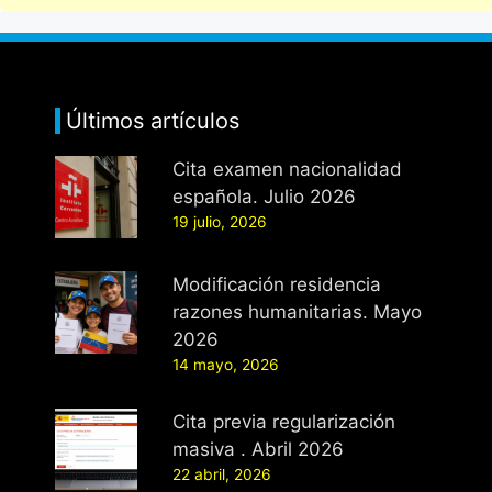
Últimos artículos
Cita examen nacionalidad
española. Julio 2026
19 julio, 2026
Modificación residencia
razones humanitarias. Mayo
2026
14 mayo, 2026
Cita previa regularización
masiva . Abril 2026
22 abril, 2026