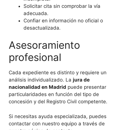
Solicitar cita sin comprobar la vía
adecuada.
Confiar en información no oficial o
desactualizada.
Asesoramiento
profesional
Cada expediente es distinto y requiere un
análisis individualizado. La
jura de
nacionalidad en Madrid
puede presentar
particularidades en función del tipo de
concesión y del Registro Civil competente.
Si necesitas ayuda especializada, puedes
contactar con nuestro equipo a través de