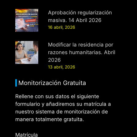
Aprobación regularización
masiva. 14 Abril 2026
16 abril, 2026
Modificar la residencia por
razones humanitarias. Abril
2026
13 abril, 2026
Monitorización Gratuita
Rellene con sus datos el siguiente
formulario y añadiremos su matrícula a
nuestro sistema de monitorización de
manera totalmente gratuita.
Matrícula