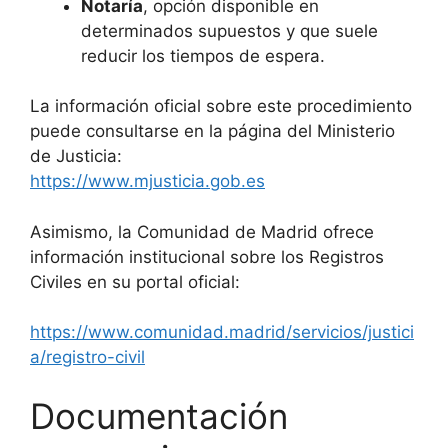
Notaría
, opción disponible en
determinados supuestos y que suele
reducir los tiempos de espera.
La información oficial sobre este procedimiento
puede consultarse en la página del Ministerio
de Justicia:
https://www.mjusticia.gob.es
Asimismo, la Comunidad de Madrid ofrece
información institucional sobre los Registros
Civiles en su portal oficial:
https://www.comunidad.madrid/servicios/justici
a/registro-civil
Documentación