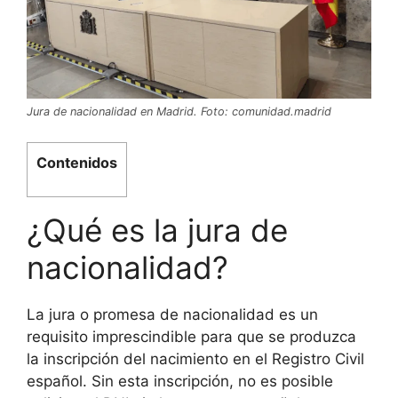
Jura de nacionalidad en Madrid. Foto: comunidad.madrid
Contenidos
¿Qué es la jura de
nacionalidad?
La jura o promesa de nacionalidad es un
requisito imprescindible para que se produzca
la inscripción del nacimiento en el Registro Civil
español. Sin esta inscripción, no es posible