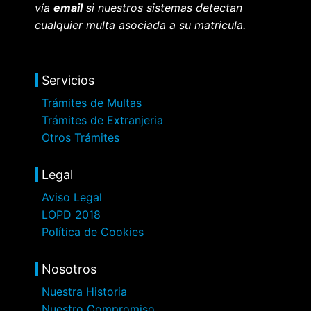
vía
email
si nuestros sistemas detectan
cualquier multa asociada a su matricula.
Servicios
Trámites de Multas
Trámites de Extranjeria
Otros Trámites
Legal
Aviso Legal
LOPD 2018
Política de Cookies
Nosotros
Nuestra Historia
Nuestro Compromiso