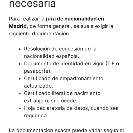
necesaria
Para realizar la
jura de nacionalidad en
Madrid
, de forma general, se suele exigir la
siguiente documentación:
Resolución de concesión de la
nacionalidad española.
Documento de identidad en vigor (TIE o
pasaporte).
Certificado de empadronamiento
actualizado.
Certificado literal de nacimiento
extranjero, si procede.
Hoja declaratoria de datos, cuando sea
requerida.
La documentación exacta puede variar según el