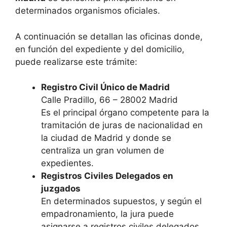
determinados organismos oficiales.
A continuación se detallan las oficinas donde,
en función del expediente y del domicilio,
puede realizarse este trámite:
Registro Civil Único de Madrid
Calle Pradillo, 66 – 28002 Madrid
Es el principal órgano competente para la
tramitación de juras de nacionalidad en
la ciudad de Madrid y donde se
centraliza un gran volumen de
expedientes.
Registros Civiles Delegados en
juzgados
En determinados supuestos, y según el
empadronamiento, la jura puede
asignarse a registros civiles delegados