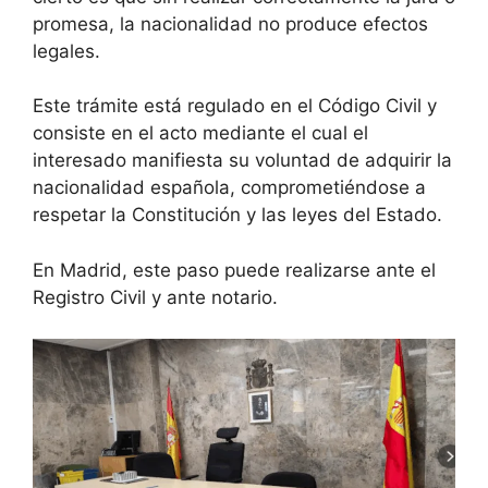
promesa, la nacionalidad no produce efectos
legales.
Este trámite está regulado en el Código Civil y
consiste en el acto mediante el cual el
interesado manifiesta su voluntad de adquirir la
nacionalidad española, comprometiéndose a
respetar la Constitución y las leyes del Estado.
En Madrid, este paso puede realizarse ante el
Registro Civil y ante notario.