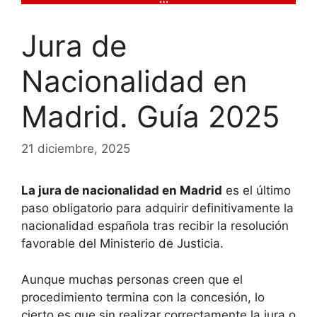
Jura de
Nacionalidad en
Madrid. Guía 2025
21 diciembre, 2025
La jura de nacionalidad en Madrid
es el último
paso obligatorio para adquirir definitivamente la
nacionalidad española tras recibir la resolución
favorable del Ministerio de Justicia.
Aunque muchas personas creen que el
procedimiento termina con la concesión, lo
cierto es que sin realizar correctamente la jura o