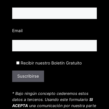
Email
Recibir nuestro Boletín Gratuito
* Bajo ningún concepto cederemos estos
datos a terceros. Usando este formulario
SI
ACEPTA
una comunicación por nuestra parte