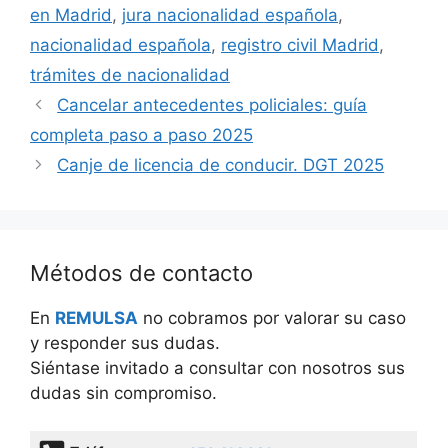
en Madrid
,
jura nacionalidad española
,
nacionalidad española
,
registro civil Madrid
,
trámites de nacionalidad
Cancelar antecedentes policiales: guía
completa paso a paso 2025
Canje de licencia de conducir. DGT 2025
Métodos de contacto
En
REMULSA
no cobramos por valorar su caso
y responder sus dudas.
Siéntase invitado a consultar con nosotros sus
dudas sin compromiso.