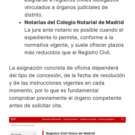
vinculados a órganos judiciales de
distrito.
Notarías del Colegio Notarial de Madrid
La jura ante notario es posible cuando el
expediente lo permite, conforme a la
normativa vigente, y suele ofrecer plazos
más reducidos que el Registro Civil.
La asignación concreta de oficina dependerá
del tipo de concesión, de la fecha de resolución
y de las instrucciones vigentes en cada
momento, por lo que es fundamental
comprobar previamente el órgano competente
antes de solicitar cita.