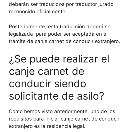
deberán ser traducidos por traductor jurado
reconocido oficialmente.
Posteriormente, esta traducción deberá ser
legalizada para poder ser aceptada en el
trámite de canje carnet de conducir extranjero.
¿Se puede realizar el
canje carnet de
conducir siendo
solicitante de asilo?
Como hemos visto anteriormente, uno de los
requisitos para iniciar canje carnet de conducir
extranjero es la residencia legal.