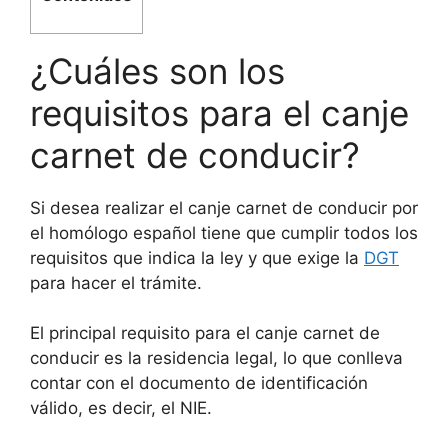
¿Cuáles son los
requisitos para el canje
carnet de conducir?
Si desea realizar el canje carnet de conducir por
el homólogo español tiene que cumplir todos los
requisitos que indica la ley y que exige la
DGT
para hacer el trámite.
El principal requisito para el canje carnet de
conducir es la residencia legal, lo que conlleva
contar con el documento de identificación
válido, es decir, el NIE.