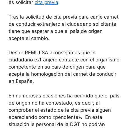
es solicitar
cita previa
.
Tras la solicitud de cita previa para canje carnet
de conducir extranjero el ciudadano solicitante
tiene que esperar a que el país de origen
acepte el cambio.
Desde REMULSA aconsejamos que el
ciudadano extranjero contacte con el organismo
competente en su país de origen para que
acepte la homologación del carnet de conducir
en España.
En numerosas ocasiones ha ocurrido que el país
de origen no ha contestado, es decir, al
comprobar el estado de la cita previa siguen
apareciendo como «pendiente». En esta
situación le personal de la DGT no podrán