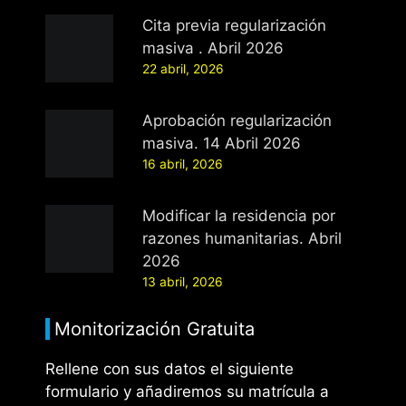
Cita previa regularización
masiva . Abril 2026
22 abril, 2026
Aprobación regularización
masiva. 14 Abril 2026
16 abril, 2026
Modificar la residencia por
razones humanitarias. Abril
2026
13 abril, 2026
Monitorización Gratuita
Rellene con sus datos el siguiente
formulario y añadiremos su matrícula a