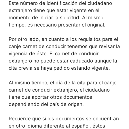
Este número de identificación del ciudadano
extranjero tiene que estar vigente en el
momento de iniciar la solicitud. Al mismo
tiempo, es necesario presentar el original.
Por otro lado, en cuanto a los requisitos para el
canje carnet de conducir tenemos que revisar la
vigencia de éste. El carnet de conducir
extranjero no puede estar caducado aunque la
cita previa se haya pedido estando vigente.
Al mismo tiempo, el día de la cita para el canje
carnet de conducir extranjero, el ciudadano
tiene que aportar otros documentos
dependiendo del país de origen.
Recuerde que si los documentos se encuentran
en otro idioma diferente al español, éstos