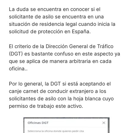
La duda se encuentra en conocer si el
solicitante de asilo se encuentra en una
situación de residencia legal cuando inicia la
solicitud de protección en España.
El criterio de la Dirección General de Tráfico
(DGT) es bastante confuso en este aspecto ya
que se aplica de manera arbitraria en cada
oficina..
Por lo general, la DGT si está aceptando el
canje carnet de conducir extranjero a los
solicitantes de asilo con la hoja blanca cuyo
permiso de trabajo este activo.