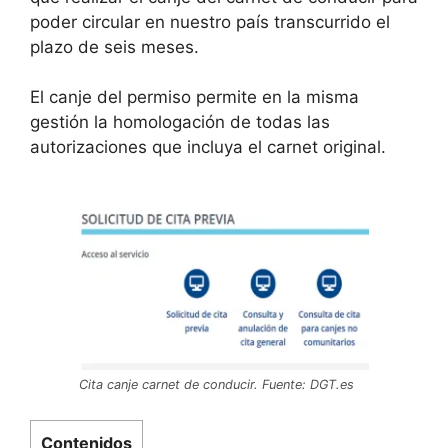
poder circular en nuestro país transcurrido el
plazo de seis meses.
El canje del permiso permite en la misma
gestión la homologación de todas las
autorizaciones que incluya el carnet original.
Cita canje carnet de conducir. Fuente: DGT.es
Contenidos