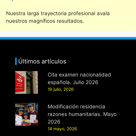
Nuestra larga trayectoria profesional avala
nuestros magníficos resultados.
Últimos artículos
Cita examen nacionalidad
española. Julio 2026
19 julio, 2026
Modificación residencia
razones humanitarias. Mayo
2026
14 mayo, 2026