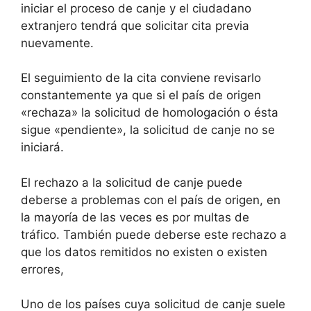
iniciar el proceso de canje y el ciudadano
extranjero tendrá que solicitar cita previa
nuevamente.
El seguimiento de la cita conviene revisarlo
constantemente ya que si el país de origen
«rechaza» la solicitud de homologación o ésta
sigue «pendiente», la solicitud de canje no se
iniciará.
El rechazo a la solicitud de canje puede
deberse a problemas con el país de origen, en
la mayoría de las veces es por multas de
tráfico. También puede deberse este rechazo a
que los datos remitidos no existen o existen
errores,
Uno de los países cuya solicitud de canje suele