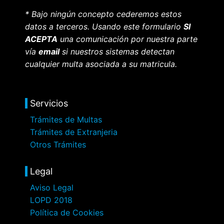
* Bajo ningún concepto cederemos estos
datos a terceros. Usando este formulario
SI
ACEPTA
una comunicación por nuestra parte
vía
email
si nuestros sistemas detectan
cualquier multa asociada a su matricula.
Servicios
Trámites de Multas
Trámites de Extranjeria
Otros Trámites
Legal
Aviso Legal
LOPD 2018
Política de Cookies