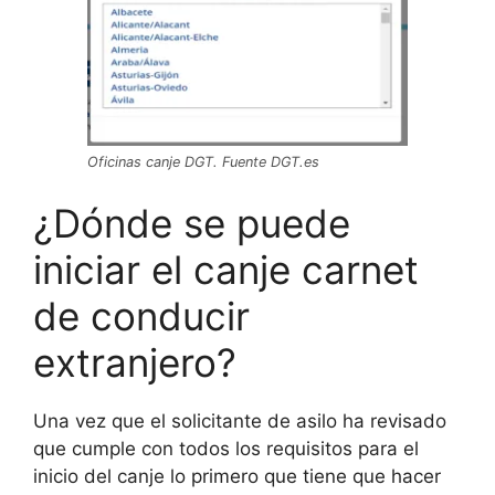
Oficinas canje DGT. Fuente DGT.es
¿Dónde se puede
iniciar el canje carnet
de conducir
extranjero?
Una vez que el solicitante de asilo ha revisado
que cumple con todos los requisitos para el
inicio del canje lo primero que tiene que hacer