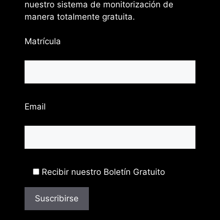
nuestro sistema de monitorización de
manera totalmente gratuita.
Matrícula
Email
Recibir nuestro Boletín Gratuito