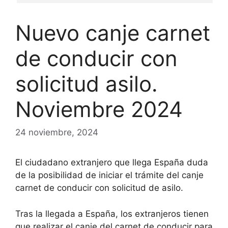
Nuevo canje carnet
de conducir con
solicitud asilo.
Noviembre 2024
24 noviembre, 2024
El ciudadano extranjero que llega España duda
de la posibilidad de iniciar el trámite del canje
carnet de conducir con solicitud de asilo.
Tras la llegada a España, los extranjeros tienen
que realizar el canje del carnet de conducir para