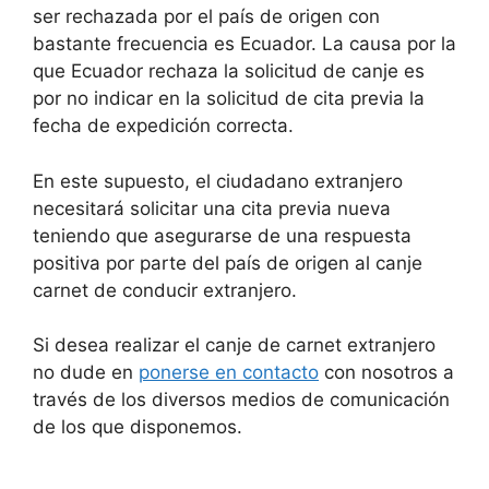
ser rechazada por el país de origen con
bastante frecuencia es Ecuador. La causa por la
que Ecuador rechaza la solicitud de canje es
por no indicar en la solicitud de cita previa la
fecha de expedición correcta.
En este supuesto, el ciudadano extranjero
necesitará solicitar una cita previa nueva
teniendo que asegurarse de una respuesta
positiva por parte del país de origen al canje
carnet de conducir extranjero.
Si desea realizar el canje de carnet extranjero
no dude en
ponerse en contacto
con nosotros a
través de los diversos medios de comunicación
de los que disponemos.