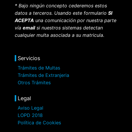
* Bajo ningún concepto cederemos estos
datos a terceros. Usando este formulario
SI
ACEPTA
una comunicación por nuestra parte
vía
email
si nuestros sistemas detectan
cualquier multa asociada a su matricula.
Servicios
Trámites de Multas
Trámites de Extranjeria
Otros Trámites
Legal
Aviso Legal
LOPD 2018
Política de Cookies