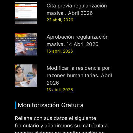
Cita previa regularización
masiva . Abril 2026
22 abril, 2026
Aprobación regularización
masiva. 14 Abril 2026
16 abril, 2026
Modificar la residencia por
razones humanitarias. Abril
2026
13 abril, 2026
Monitorización Gratuita
Rellene con sus datos el siguiente
formulario y añadiremos su matrícula a
nuestro sistema de monitorización de