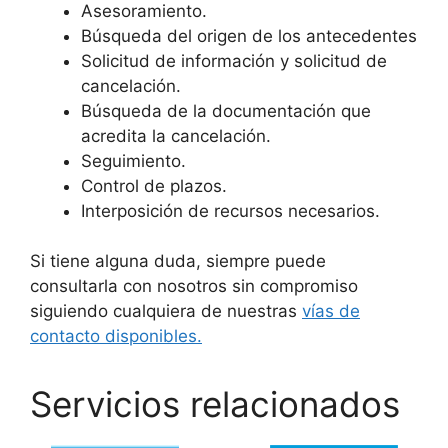
Asesoramiento.
Búsqueda del origen de los antecedentes
Solicitud de información y solicitud de
cancelación.
Búsqueda de la documentación que
acredita la cancelación.
Seguimiento.
Control de plazos.
Interposición de recursos necesarios.
Si tiene alguna duda, siempre puede
consultarla con nosotros sin compromiso
siguiendo cualquiera de nuestras
vías de
contacto disponibles.
Servicios relacionados