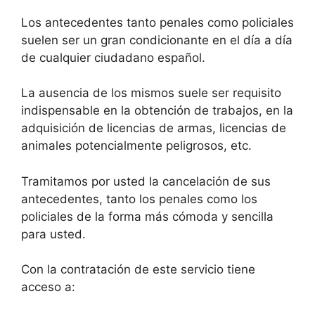
Los antecedentes tanto penales como policiales
suelen ser un gran condicionante en el día a día
de cualquier ciudadano español.
La ausencia de los mismos suele ser requisito
indispensable en la obtención de trabajos, en la
adquisición de licencias de armas, licencias de
animales potencialmente peligrosos, etc.
Tramitamos por usted la cancelación de sus
antecedentes, tanto los penales como los
policiales de la forma más cómoda y sencilla
para usted.
Con la contratación de este servicio tiene
acceso a: