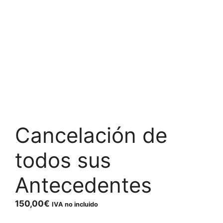
Cancelación de
todos sus
Antecedentes
150,00
€
IVA no incluido