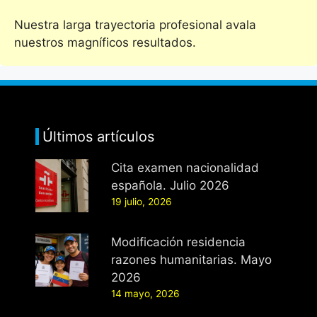
Nuestra larga trayectoria profesional avala
nuestros magníficos resultados.
Últimos artículos
Cita examen nacionalidad
española. Julio 2026
19 julio, 2026
Modificación residencia
razones humanitarias. Mayo
2026
14 mayo, 2026