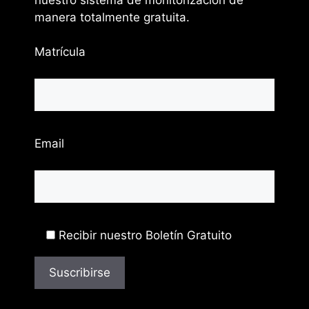
manera totalmente gratuita.
Matrícula
Email
Recibir nuestro Boletín Gratuito