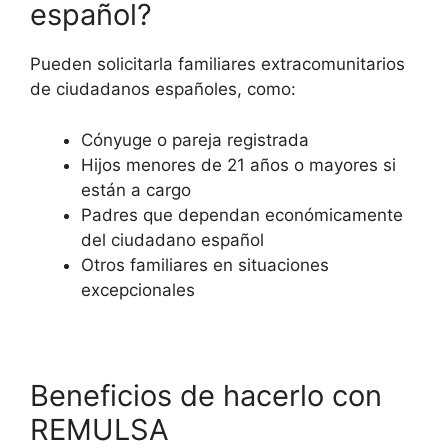
español?
Pueden solicitarla familiares extracomunitarios
de ciudadanos españoles, como:
Cónyuge o pareja registrada
Hijos menores de 21 años o mayores si
están a cargo
Padres que dependan económicamente
del ciudadano español
Otros familiares en situaciones
excepcionales
Beneficios de hacerlo con
REMULSA