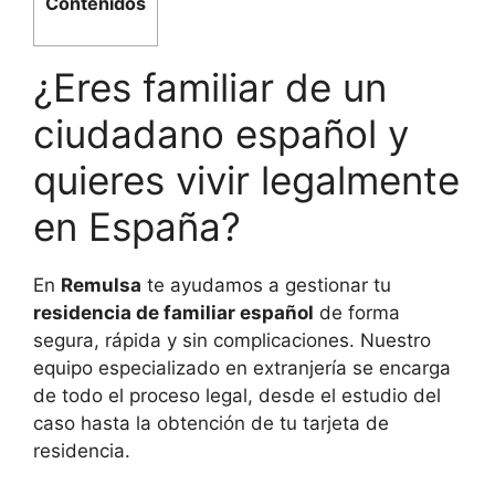
Contenidos
¿Eres familiar de un
ciudadano español y
quieres vivir legalmente
en España?
En
Remulsa
te ayudamos a gestionar tu
residencia de familiar español
de forma
segura, rápida y sin complicaciones. Nuestro
equipo especializado en extranjería se encarga
de todo el proceso legal, desde el estudio del
caso hasta la obtención de tu tarjeta de
residencia.