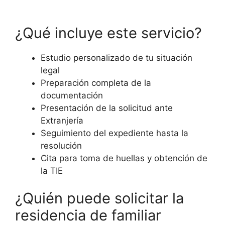
¿Qué incluye este servicio?
Estudio personalizado de tu situación
legal
Preparación completa de la
documentación
Presentación de la solicitud ante
Extranjería
Seguimiento del expediente hasta la
resolución
Cita para toma de huellas y obtención de
la TIE
¿Quién puede solicitar la
residencia de familiar