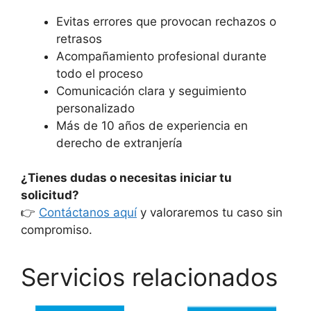
Evitas errores que provocan rechazos o
retrasos
Acompañamiento profesional durante
todo el proceso
Comunicación clara y seguimiento
personalizado
Más de 10 años de experiencia en
derecho de extranjería
¿Tienes dudas o necesitas iniciar tu
solicitud?
👉
Contáctanos aquí
y valoraremos tu caso sin
compromiso.
Servicios relacionados