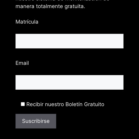
manera totalmente gratuita.
Matrícula
Email
Recibir nuestro Boletín Gratuito