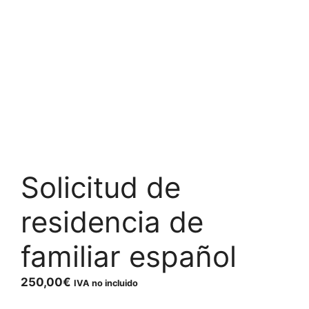
Solicitud de
residencia de
familiar español
250,00
€
IVA no incluido