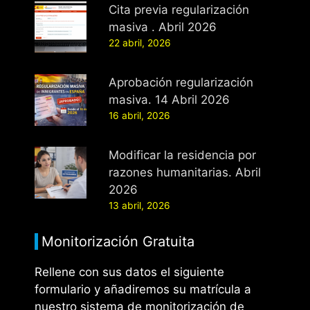
Cita previa regularización
masiva . Abril 2026
22 abril, 2026
Aprobación regularización
masiva. 14 Abril 2026
16 abril, 2026
Modificar la residencia por
razones humanitarias. Abril
2026
13 abril, 2026
Monitorización Gratuita
Rellene con sus datos el siguiente
formulario y añadiremos su matrícula a
nuestro sistema de monitorización de