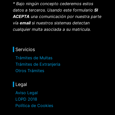
* Bajo ningún concepto cederemos estos
datos a terceros. Usando este formulario
SI
ACEPTA
una comunicación por nuestra parte
vía
email
si nuestros sistemas detectan
cualquier multa asociada a su matricula.
Servicios
Trámites de Multas
Trámites de Extranjeria
Otros Trámites
Legal
Aviso Legal
LOPD 2018
Política de Cookies