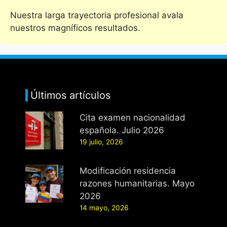
Nuestra larga trayectoria profesional avala
nuestros magníficos resultados.
Últimos artículos
Cita examen nacionalidad
española. Julio 2026
19 julio, 2026
Modificación residencia
razones humanitarias. Mayo
2026
14 mayo, 2026