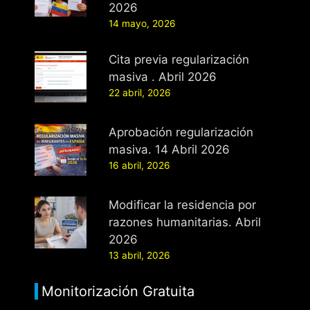
2026
14 mayo, 2026
Cita previa regularización
masiva . Abril 2026
22 abril, 2026
Aprobación regularización
masiva. 14 Abril 2026
16 abril, 2026
Modificar la residencia por
razones humanitarias. Abril
2026
13 abril, 2026
Monitorización Gratuita