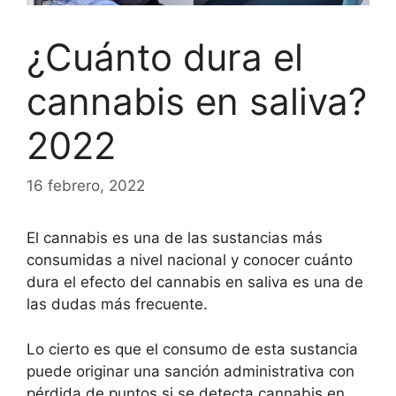
¿Cuánto dura el
cannabis en saliva?
2022
16 febrero, 2022
El cannabis es una de las sustancias más
consumidas a nivel nacional y conocer cuánto
dura el efecto del cannabis en saliva es una de
las dudas más frecuente.
Lo cierto es que el consumo de esta sustancia
puede originar una sanción administrativa con
pérdida de puntos si se detecta cannabis en