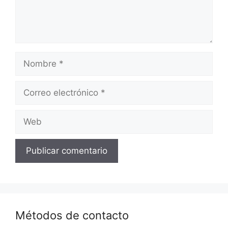
Nombre
Correo
electrónico
Web
Métodos de contacto