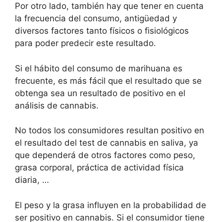
Por otro lado, también hay que tener en cuenta
la frecuencia del consumo, antigüedad y
diversos factores tanto físicos o fisiológicos
para poder predecir este resultado.
Si el hábito del consumo de marihuana es
frecuente, es más fácil que el resultado que se
obtenga sea un resultado de positivo en el
análisis de cannabis.
No todos los consumidores resultan positivo en
el resultado del test de cannabis en saliva, ya
que dependerá de otros factores como peso,
grasa corporal, práctica de actividad física
diaria, …
El peso y la grasa influyen en la probabilidad de
ser positivo en cannabis. Si el consumidor tiene