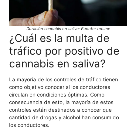
Duración cannabis en saliva: Fuente: tec.mx
¿Cuál es la multa de
tráfico por positivo de
cannabis en saliva?
La mayoría de los controles de tráfico tienen
como objetivo conocer si los conductores
circulan en condiciones óptimas. Como
consecuencia de esto, la mayoría de estos
controles están destinados a conocer que
cantidad de drogas y alcohol han consumido
los conductores.