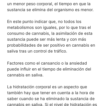
un menor peso corporal, el tiempo en que la
sustancia se elimina del organismo es menor.
En este punto indicar que, no todos los
metabolismos son iguales, por lo que tras el
consumo de cannabis, la asimilación de esta
sustancia puede ser más lenta y con más
probabilidades de ser positivo en cannabis en
saliva tras un control de tráfico.
Factores como el cansancio o la ansiedad
puede influir en el tiempo de eliminación del
cannabis en saliva.
La hidratación corporal es un aspecto que
también hay que tener en cuenta a la hora de
saber cuando se ha eliminado la sustancia de
cannabis en saliva. Si el nivel de hidratación es