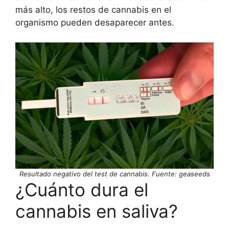
más alto, los restos de cannabis en el
organismo pueden desaparecer antes.
Resultado negativo del test de cannabis. Fuente: geaseeds
¿Cuánto dura el
cannabis en saliva?