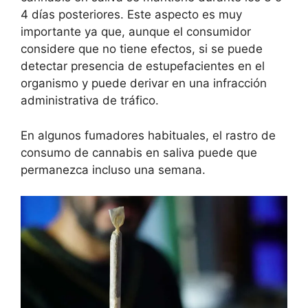
4 días posteriores. Este aspecto es muy
importante ya que, aunque el consumidor
considere que no tiene efectos, si se puede
detectar presencia de estupefacientes en el
organismo y puede derivar en una infracción
administrativa de tráfico.
En algunos fumadores habituales, el rastro de
consumo de cannabis en saliva puede que
permanezca incluso una semana.