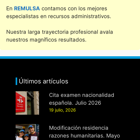
En
REMULSA
contamos con los mejores
especialistas en recursos administrativos.
Nuestra larga trayectoria profesional avala
nuestros magníficos resultados.
Últimos artículos
Cita examen nacionalidad
española. Julio 2026
19 julio, 2026
Modificación residencia
razones humanitarias. Mayo