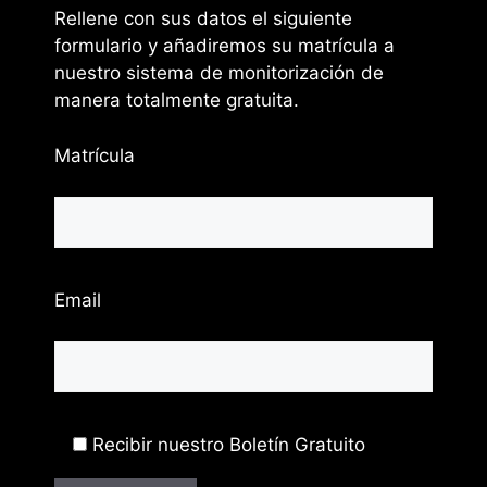
Rellene con sus datos el siguiente
formulario y añadiremos su matrícula a
nuestro sistema de monitorización de
manera totalmente gratuita.
Matrícula
Email
Recibir nuestro Boletín Gratuito