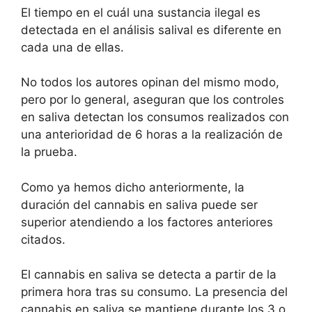
El tiempo en el cuál una sustancia ilegal es
detectada en el análisis salival es diferente en
cada una de ellas.
No todos los autores opinan del mismo modo,
pero por lo general, aseguran que los controles
en saliva detectan los consumos realizados con
una anterioridad de 6 horas a la realización de
la prueba.
Como ya hemos dicho anteriormente, la
duración del cannabis en saliva puede ser
superior atendiendo a los factores anteriores
citados.
El cannabis en saliva se detecta a partir de la
primera hora tras su consumo. La presencia del
cannabis en saliva se mantiene durante los 3 o