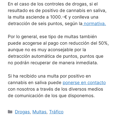
En el caso de los controles de drogas, si el
resultado es de positivo de cannabis en saliva,
la multa asciende a 1000.-€ y conlleva una
detracción de seis puntos, según la
normativa.
Por lo general, ese tipo de multas también
puede acogerse al pago con reducción del 50%,
aunque no es muy aconsejable por la
detracción automática de puntos, puntos que
no podrán recuperar de manera inmediata.
Si ha recibido una multa por positivo en
cannabis en saliva puede
ponerse en contacto
con nosotros a través de los diversos medios
de comunicación de los que disponemos.
Categorías
Drogas
,
Multas
,
Tráfico