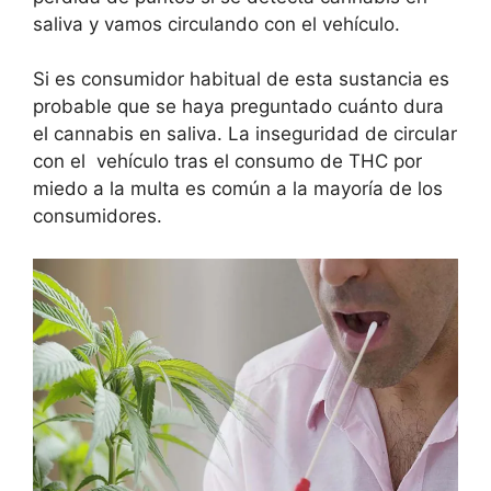
saliva y vamos circulando con el vehículo.
Si es consumidor habitual de esta sustancia es
probable que se haya preguntado cuánto dura
el cannabis en saliva. La inseguridad de circular
con el vehículo tras el consumo de THC por
miedo a la multa es común a la mayoría de los
consumidores.