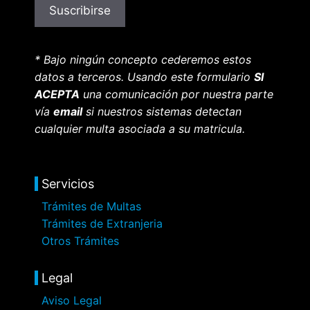
* Bajo ningún concepto cederemos estos
datos a terceros. Usando este formulario
SI
ACEPTA
una comunicación por nuestra parte
vía
email
si nuestros sistemas detectan
cualquier multa asociada a su matricula.
Servicios
Trámites de Multas
Trámites de Extranjeria
Otros Trámites
Legal
Aviso Legal