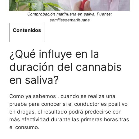
Comprobación marihuana en saliva. Fuente:
semillasdemarihuana
Contenidos
¿Qué influye en la
duración del cannabis
en saliva?
Como ya sabemos , cuando se realiza una
prueba para conocer si el conductor es positivo
en drogas, el resultado podrá predecirse con
más efectividad durante las primeras horas tras
el consumo.