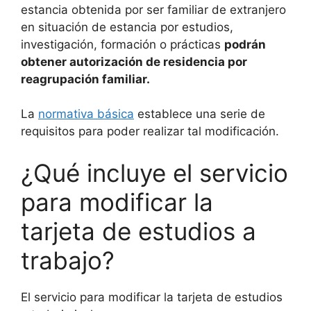
estancia obtenida por ser familiar de extranjero
en situación de estancia por estudios,
investigación, formación o prácticas
podrán
obtener autorización de residencia por
reagrupación familiar.
La
normativa básica
establece una serie de
requisitos para poder realizar tal modificación.
¿Qué incluye el servicio
para modificar la
tarjeta de estudios a
trabajo?
El servicio para modificar la tarjeta de estudios