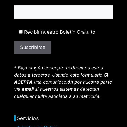
Recibir nuestro Boletín Gratuito
* Bajo ningún concepto cederemos estos
datos a terceros. Usando este formulario
SI
ACEPTA
una comunicación por nuestra parte
vía
email
si nuestros sistemas detectan
cualquier multa asociada a su matricula.
Servicios