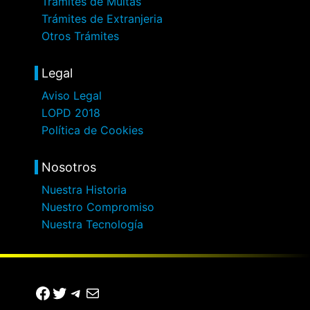
Trámites de Multas
Trámites de Extranjeria
Otros Trámites
Legal
Aviso Legal
LOPD 2018
Política de Cookies
Nosotros
Nuestra Historia
Nuestro Compromiso
Nuestra Tecnología
Facebook
Twitter
Telegram
Correo electrónico