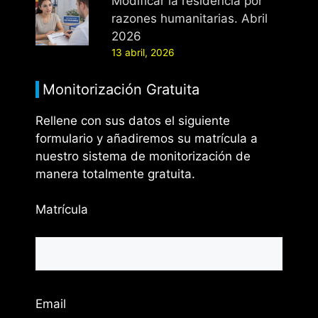
Modificar la residencia por
razones humanitarias. Abril
2026
13 abril, 2026
Monitorización Gratuita
Rellene con sus datos el siguiente
formulario y añadiremos su matrícula a
nuestro sistema de monitorización de
manera totalmente gratuita.
Matrícula
Email