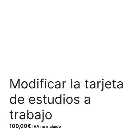
Modificar la tarjeta
de estudios a
trabajo
100,00
€
IVA no incluido