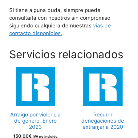
Si tiene alguna duda, siempre puede
consultarla con nosotros sin compromiso
siguiendo cualquiera de nuestras
vías de
contacto disponibles.
Servicios relacionados
Arraigo por violencia
Recurrir
de género. Enero
denegaciones de
2023
extranjería 2020
150,00
€
IVA no incluido