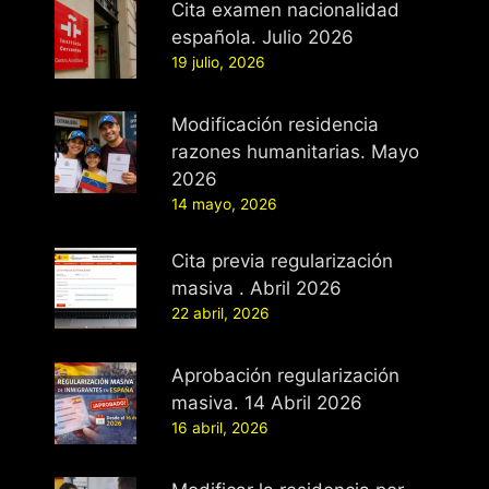
Cita examen nacionalidad
española. Julio 2026
19 julio, 2026
Modificación residencia
razones humanitarias. Mayo
2026
14 mayo, 2026
Cita previa regularización
masiva . Abril 2026
22 abril, 2026
Aprobación regularización
masiva. 14 Abril 2026
16 abril, 2026