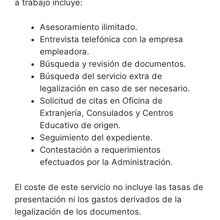
a trabajo incluye:
Asesoramiento ilimitado.
Entrevista telefónica con la empresa
empleadora.
Búsqueda y revisión de documentos.
Búsqueda del servicio extra de
legalización en caso de ser necesario.
Solicitud de citas en Oficina de
Extranjería, Consulados y Centros
Educativo de origen.
Seguimiento del expediente.
Contestación a requerimientos
efectuados por la Administración.
El coste de este servicio no incluye las tasas de
presentación ni los gastos derivados de la
legalización de los documentos.