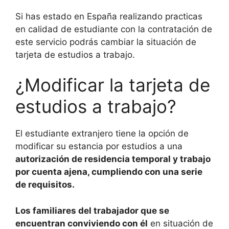
Si has estado en España realizando practicas
en calidad de estudiante con la contratación de
este servicio podrás cambiar la situación de
tarjeta de estudios a trabajo.
¿Modificar la tarjeta de
estudios a trabajo?
El estudiante extranjero tiene la opción de
modificar su estancia por estudios a una
autorización de residencia temporal y trabajo
por cuenta ajena, cumpliendo con una serie
de requisitos.
Los familiares del trabajador que se
encuentran conviviendo con él
en situación de