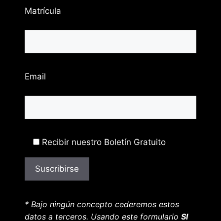
Matrícula
Email
Recibir nuestro Boletín Gratuito
* Bajo ningún concepto cederemos estos
datos a terceros. Usando este formulario
SI