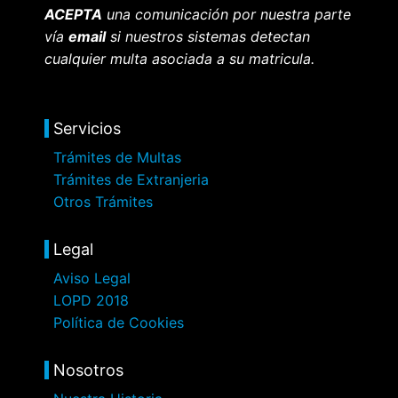
ACEPTA
una comunicación por nuestra parte
vía
email
si nuestros sistemas detectan
cualquier multa asociada a su matricula.
Servicios
Trámites de Multas
Trámites de Extranjeria
Otros Trámites
Legal
Aviso Legal
LOPD 2018
Política de Cookies
Nosotros