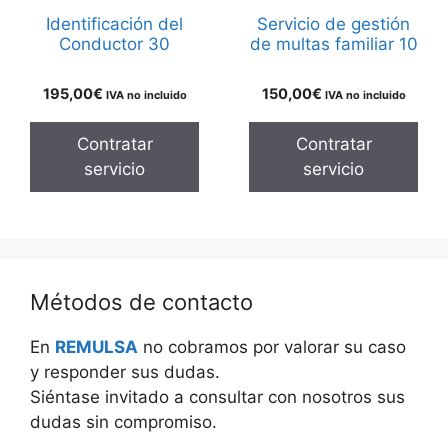
Identificación del
Servicio de gestión
Conductor 30
de multas familiar 10
195,00
€
150,00
€
IVA no incluido
IVA no incluido
Contratar
Contratar
servicio
servicio
Métodos de contacto
En
REMULSA
no cobramos por valorar su caso
y responder sus dudas.
Siéntase invitado a consultar con nosotros sus
dudas sin compromiso.