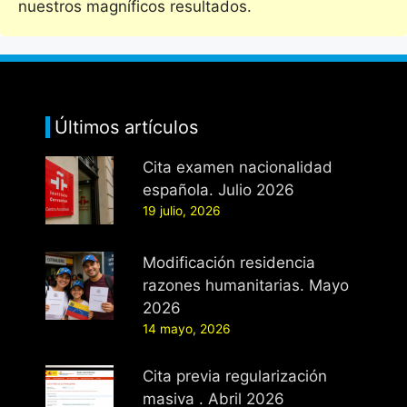
nuestros magníficos resultados.
Últimos artículos
Cita examen nacionalidad
española. Julio 2026
19 julio, 2026
Modificación residencia
razones humanitarias. Mayo
2026
14 mayo, 2026
Cita previa regularización
masiva . Abril 2026