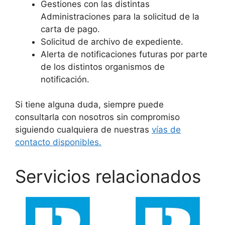
Gestiones con las distintas
Administraciones para la solicitud de la
carta de pago.
Solicitud de archivo de expediente.
Alerta de notificaciones futuras por parte
de los distintos organismos de
notificación.
Si tiene alguna duda, siempre puede
consultarla con nosotros sin compromiso
siguiendo cualquiera de nuestras
vías de
contacto disponibles.
Servicios relacionados