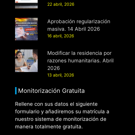
22 abril, 2026
Aprobación regularización
masiva. 14 Abril 2026
16 abril, 2026
Modificar la residencia por
razones humanitarias. Abril
2026
13 abril, 2026
Monitorización Gratuita
Rellene con sus datos el siguiente
formulario y añadiremos su matrícula a
nuestro sistema de monitorización de
manera totalmente gratuita.