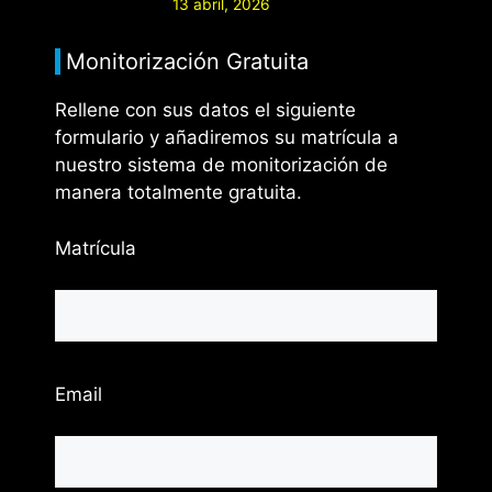
13 abril, 2026
Monitorización Gratuita
Rellene con sus datos el siguiente
formulario y añadiremos su matrícula a
nuestro sistema de monitorización de
manera totalmente gratuita.
Matrícula
Email