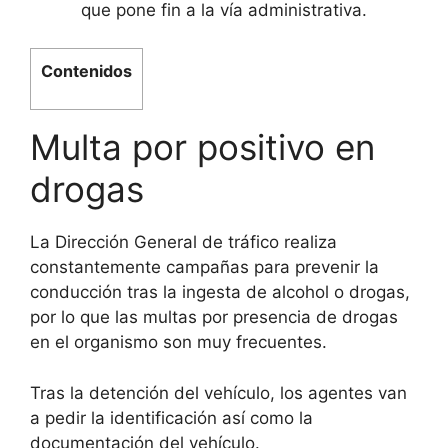
que pone fin a la vía administrativa.
Contenidos
Multa por positivo en
drogas
La Dirección General de tráfico realiza
constantemente campañas para prevenir la
conducción tras la ingesta de alcohol o drogas,
por lo que las multas por presencia de drogas
en el organismo son muy frecuentes.
Tras la detención del vehículo, los agentes van
a pedir la identificación así como la
documentación del vehículo.