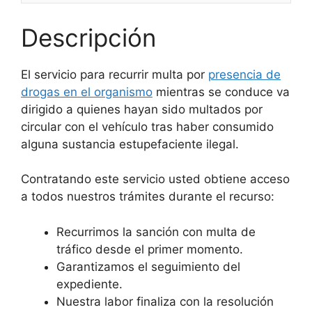
cantidad
Descripción
El servicio para recurrir multa por
presencia de
drogas en el organismo
mientras se conduce va
dirigido a quienes hayan sido multados por
circular con el vehículo tras haber consumido
alguna sustancia estupefaciente ilegal.
Contratando este servicio usted obtiene acceso
a todos nuestros trámites durante el recurso:
Recurrimos la sanción con multa de
tráfico desde el primer momento.
Garantizamos el seguimiento del
expediente.
Nuestra labor finaliza con la resolución