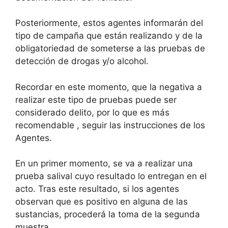
Posteriormente, estos agentes informarán del
tipo de campaña que están realizando y de la
obligatoriedad de someterse a las pruebas de
detección de drogas y/o alcohol.
Recordar en este momento, que la negativa a
realizar este tipo de pruebas puede ser
considerado delito, por lo que es más
recomendable , seguir las instrucciones de los
Agentes.
En un primer momento, se va a realizar una
prueba salival cuyo resultado lo entregan en el
acto. Tras este resultado, si los agentes
observan que es positivo en alguna de las
sustancias, procederá la toma de la segunda
muestra.