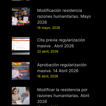
Modificación residencia
razones humanitarias. Mayo
2026
14 mayo, 2026
Cita previa regularización
masiva . Abril 2026
22 abril, 2026
Aprobación regularización
masiva. 14 Abril 2026
16 abril, 2026
Modificar la residencia por
razones humanitarias. Abril
2026