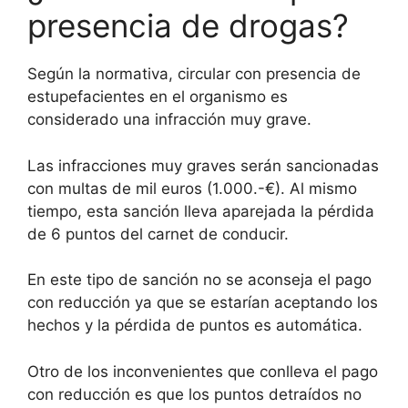
presencia de drogas?
Según la normativa, circular con presencia de
estupefacientes en el organismo es
considerado una infracción muy grave.
Las infracciones muy graves serán sancionadas
con multas de mil euros (1.000.-€). Al mismo
tiempo, esta sanción lleva aparejada la pérdida
de 6 puntos del carnet de conducir.
En este tipo de sanción no se aconseja el pago
con reducción ya que se estarían aceptando los
hechos y la pérdida de puntos es automática.
Otro de los inconvenientes que conlleva el pago
con reducción es que los puntos detraídos no