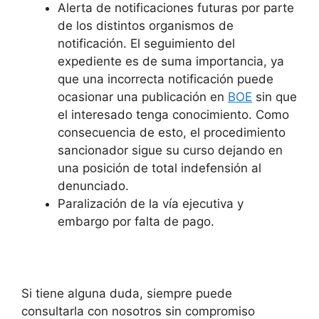
Alerta de notificaciones futuras por parte
de los distintos organismos de
notificación. El seguimiento del
expediente es de suma importancia, ya
que una incorrecta notificación puede
ocasionar una publicación en
BOE
sin que
el interesado tenga conocimiento. Como
consecuencia de esto, el procedimiento
sancionador sigue su curso dejando en
una posición de total indefensión al
denunciado.
Paralización de la vía ejecutiva y
embargo por falta de pago.
Si tiene alguna duda, siempre puede
consultarla con nosotros sin compromiso