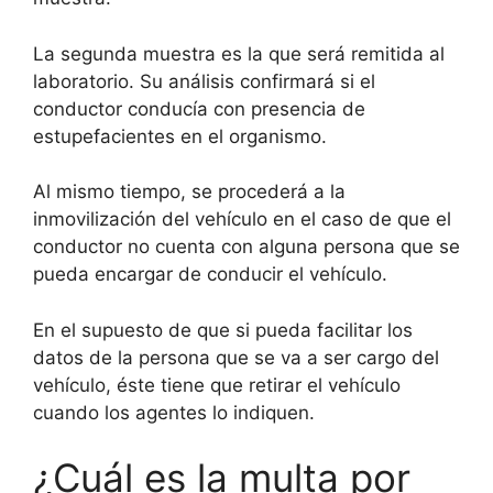
La segunda muestra es la que será remitida al
laboratorio. Su análisis confirmará si el
conductor conducía con presencia de
estupefacientes en el organismo.
Al mismo tiempo, se procederá a la
inmovilización del vehículo en el caso de que el
conductor no cuenta con alguna persona que se
pueda encargar de conducir el vehículo.
En el supuesto de que si pueda facilitar los
datos de la persona que se va a ser cargo del
vehículo, éste tiene que retirar el vehículo
cuando los agentes lo indiquen.
¿Cuál es la multa por