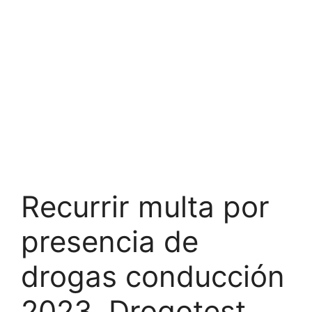
Recurrir multa por
presencia de
drogas conducción
2023. Drogotest