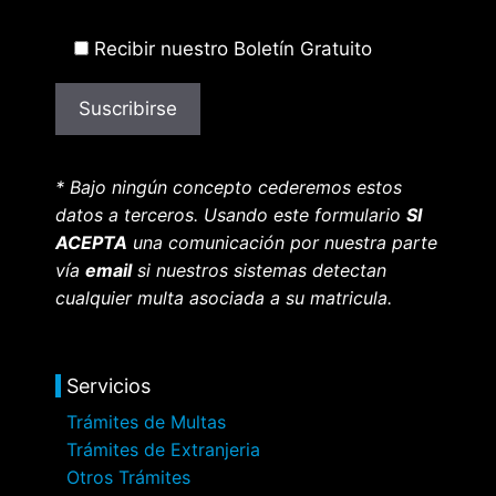
Recibir nuestro Boletín Gratuito
* Bajo ningún concepto cederemos estos
datos a terceros. Usando este formulario
SI
ACEPTA
una comunicación por nuestra parte
vía
email
si nuestros sistemas detectan
cualquier multa asociada a su matricula.
Servicios
Trámites de Multas
Trámites de Extranjeria
Otros Trámites