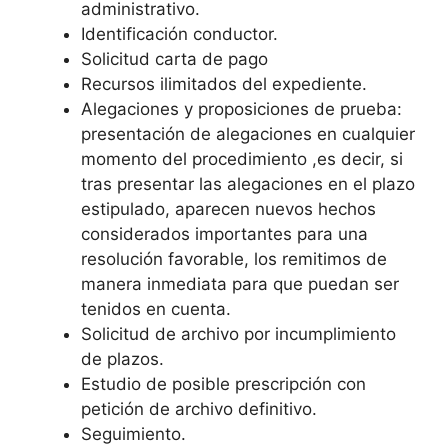
administrativo.
Identificación conductor.
Solicitud carta de pago
Recursos ilimitados del expediente.
Alegaciones y proposiciones de prueba:
presentación de alegaciones en cualquier
momento del procedimiento ,es decir, si
tras presentar las alegaciones en el plazo
estipulado, aparecen nuevos hechos
considerados importantes para una
resolución favorable, los remitimos de
manera inmediata para que puedan ser
tenidos en cuenta.
Solicitud de archivo por incumplimiento
de plazos.
Estudio de posible prescripción con
petición de archivo definitivo.
Seguimiento.