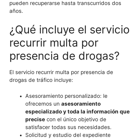
pueden recuperarse hasta transcurridos dos
años.
¿Qué incluye el servicio
recurrir multa por
presencia de drogas?
El servicio recurrir multa por presencia de
drogas de tráfico incluye:
Asesoramiento personalizado: le
ofrecemos un
asesoramiento
especializado y toda la información que
precise
con el único objetivo de
satisfacer todas sus necesidades.
Solicitud y estudio del expediente