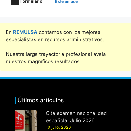
Formulario
Este enlace
En
REMULSA
contamos con los mejores
especialistas en recursos administrativos.
Nuestra larga trayectoria profesional avala
nuestros magníficos resultados.
Últimos artículos
Cita examen nacionalidad
española. Julio 2026
19 julio, 2026