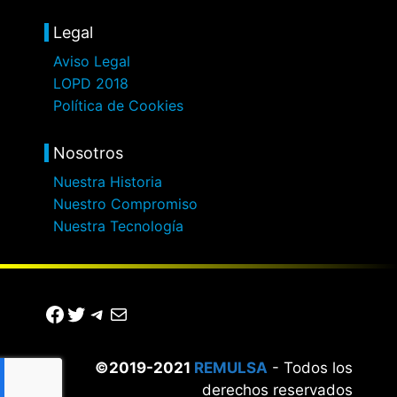
Legal
Aviso Legal
LOPD 2018
Política de Cookies
Nosotros
Nuestra Historia
Nuestro Compromiso
Nuestra Tecnología
Facebook
Twitter
Telegram
Correo electrónico
©2019-2021
REMULSA
- Todos los
derechos reservados