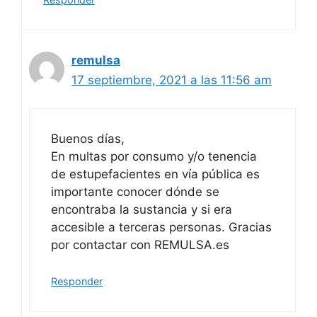
remulsa
17 septiembre, 2021 a las 11:56 am
Buenos días,
En multas por consumo y/o tenencia
de estupefacientes en vía pública es
importante conocer dónde se
encontraba la sustancia y si era
accesible a terceras personas. Gracias
por contactar con REMULSA.es
Responder