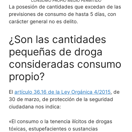
CONSUMO PROPIO MEDIO PERMITIDO
La posesión de cantidades que excedan de las
previsiones de consumo de hasta 5 días, con
carácter general no es delito.
¿Son las cantidades
pequeñas de droga
consideradas consumo
propio?
El
artículo 36.16 de la Ley Orgánica 4/2015
, de
30 de marzo, de protección de la seguridad
ciudadana nos indica:
«El consumo o la tenencia ilícitos de drogas
tóxicas, estupefacientes o sustancias