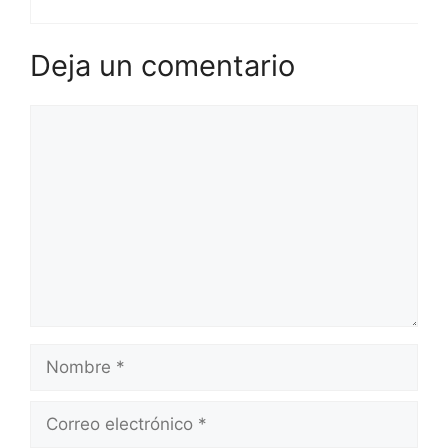
Deja un comentario
Comentario
Nombre
Correo
electrónico