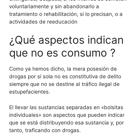
voluntariamente y sin abandonarlo a
tratamiento o rehabilitación, si lo precisan, o a
actividades de reeducación
¿Qué aspectos indican
que no es consumo ?
Como ya hemos dicho, la mera posesión de
drogas por sí sola no es constitutiva de delito
siempre que no se destine al tráfico ilegal de
estupefacientes.
El llevar las sustancias separadas en «bolsitas
individuales» son aspectos que pueden indicar
que se está distribuyendo esa sustancia y, por
tanto, traficando con drogas.