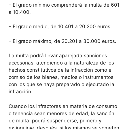
– El grado mínimo comprenderá la multa de 601
a 10.400.
– El grado medio, de 10.401 a 20.200 euros
– El grado máximo, de 20.201 a 30.000 euros.
La multa podrá llevar aparejada sanciones
accesorias, atendiendo a la naturaleza de los
hechos constitutivos de la infracción como el
comiso de los bienes, medios o instrumentos
con los que se haya preparado o ejecutado la
infracción.
Cuando los infractores en materia de consumo
o tenencia sean menores de edad, la sanción
de multa podrá suspenderse, primero y
extinguirse, después, si los mismos se someten