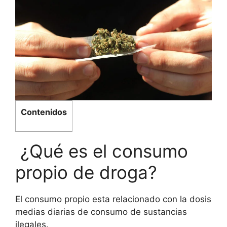
Contenidos
¿Qué es el consumo
propio de droga?
El consumo propio esta relacionado con la dosis
medias diarias de consumo de sustancias
ilegales.