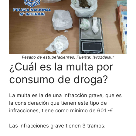
Pesado de estupefacientes. Fuente: lavozdelsur
¿Cuál es la multa por
consumo de droga?
La multa es la de una infracción grave, que es
la consideración que tienen este tipo de
infracciones, tiene como minimo de 601.-€.
Las infracciones grave tienen 3 tramos: