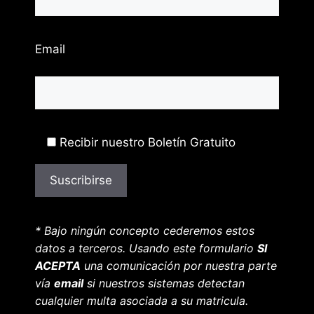
Email
Recibir nuestro Boletín Gratuito
* Bajo ningún concepto cederemos estos
datos a terceros. Usando este formulario
SI
ACEPTA
una comunicación por nuestra parte
vía
email
si nuestros sistemas detectan
cualquier multa asociada a su matricula.