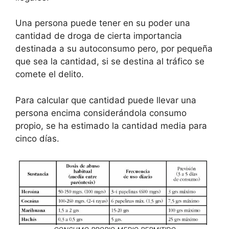
Una persona puede tener en su poder una
cantidad de droga de cierta importancia
destinada a su autoconsumo pero, por pequeña
que sea la cantidad, si se destina al tráfico se
comete el delito.
Para calcular que cantidad puede llevar una
persona encima considerándola consumo
propio, se ha estimado la cantidad media para
cinco días.