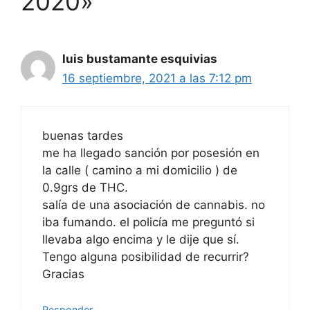
2020»
luis bustamante esquivias
16 septiembre, 2021 a las 7:12 pm
buenas tardes
me ha llegado sanción por posesión en
la calle ( camino a mi domicilio ) de
0.9grs de THC.
salía de una asociación de cannabis. no
iba fumando. el policía me preguntó si
llevaba algo encima y le dije que sí.
Tengo alguna posibilidad de recurrir?
Gracias
Responder