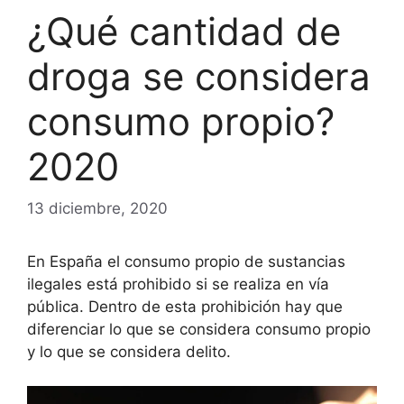
¿Qué cantidad de
droga se considera
consumo propio?
2020
13 diciembre, 2020
En España el consumo propio de sustancias
ilegales está prohibido si se realiza en vía
pública. Dentro de esta prohibición hay que
diferenciar lo que se considera consumo propio
y lo que se considera delito.