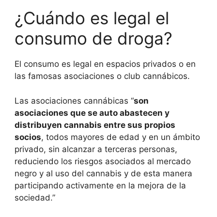
¿Cuándo es legal el
consumo de droga?
El consumo es legal en espacios privados o en
las famosas asociaciones o club cannábicos.
Las asociaciones cannábicas “
son
asociaciones que se auto abastecen y
distribuyen cannabis entre sus propios
socios
, todos mayores de edad y en un ámbito
privado, sin alcanzar a terceras personas,
reduciendo los riesgos asociados al mercado
negro y al uso del cannabis y de esta manera
participando activamente en la mejora de la
sociedad.”