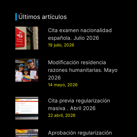
Últimos artículos
Cita examen nacionalidad
española. Julio 2026
19 julio, 2026
Modificación residencia
razones humanitarias. Mayo
2026
14 mayo, 2026
Cita previa regularización
masiva . Abril 2026
22 abril, 2026
Aprobación regularización