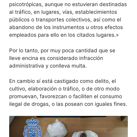
psicotrópicas, aunque no estuvieran destinadas
al tráfico, en lugares, vías, establecimientos
públicos o transportes colectivos, así como el
abandono de los instrumentos u otros efectos
empleados para ello en los citados lugares.»
Por lo tanto, por muy poca cantidad que se
lleve encina es considerado infracción
administrativa y conlleva multa.
En cambio sí está castigado como delito, el
cultivo, elaboración o tráfico, o de otro modo
promuevan, favorezcan o faciliten el consumo
ilegal de drogas, o las posean con iguales fines.