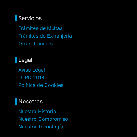
Servicios
Trámites de Multas
Trámites de Extranjeria
Otros Trámites
Legal
Aviso Legal
LOPD 2018
Política de Cookies
Nosotros
Nuestra Historia
Nuestro Compromiso
Nuestra Tecnología