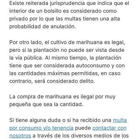
Existe reiterada jurisprudencia que indica que el
interior de un bolsillo es considerado como
privado por lo que las multas tienen una alta
probabilidad de anulación.
Por otro lado, el cultivo de marihuana es legal,
pero si la plantación no puede ser vista desde
la vía pública. Al mismo tiempo, la plantación
tiene que ser considerada autoconsumo y con
las cantidades máximas permitidas, en caso
contrario, será considerado delito.
La compra de marihuana es ilegal por muy
pequeña que sea la cantidad.
Si tiene alguna duda o si ha recibido una
multa
por consumo y/o tenencia
puede
contactar con
nosotros
a través de los diversos medios de los