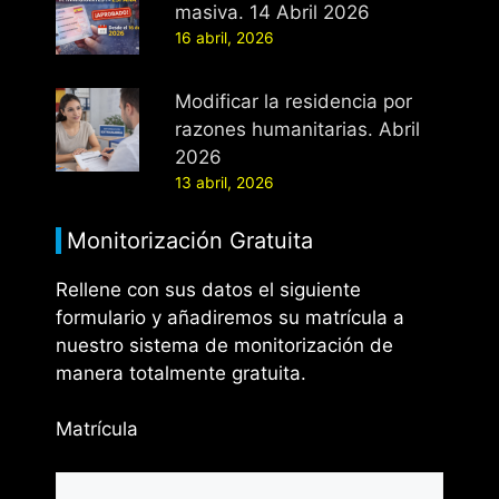
masiva. 14 Abril 2026
16 abril, 2026
Modificar la residencia por
razones humanitarias. Abril
2026
13 abril, 2026
Monitorización Gratuita
Rellene con sus datos el siguiente
formulario y añadiremos su matrícula a
nuestro sistema de monitorización de
manera totalmente gratuita.
Matrícula